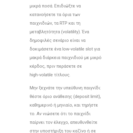
μικρά ποσά. Επιδιώξτε να
κατανοήσετε τα όρια των
παιχνιδιών, τα RTP και τη
μεταβλητότητα (volatility). Ένα
δημοφιλές σενάριο είναι να
δοκιμάσετε ένα low‑volatile slot για
μακρά διάρκεια παιχνιδιού με μικρό
κέρδος, πριν περάσετε σε
high‑volatile τίτλους.
Μην ξεχνάτε την υπεύθυνη παιγνίδι:
θέστε όριο ανάθεσης (deposit limit),
καθημερινό ή μηνιαίο, και τηρήστε
το. Αν νιώσετε ότι το παιχνίδι
παίρνει τον έλεγχο, απευθυνθείτε
στην υποστήριξη του καζίνο ή σε