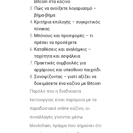
Bitcoin στα καζίνο
Πώς να ανοίξετε λογαριασμό –
βήμα‑βήμα
Κριτήρια επιλογής – συγκριτικός
πίνακας
Μπόνους και προσφορές – τι
πρέπει να προσέχετε
Καταθέσεις και αναλήψεις –
ταχύτητα και ασφάλεια
Πρακτικές συμβουλές για
αρχάριους και υπεύθυνο παιχνίδι
Συνοψίζοντας – γιατί αξίζει να
δοκιμάσετε ένα καζίνο με Bitcoin
Παρόλο που η διαδικασία
λειτουργίας είναι παρόμοια με τα
παραδοσιακά online καζίνο, οι
συναλλαγές γίνονται μέσω
blockchain, πράγμα που σημαίνει ότι