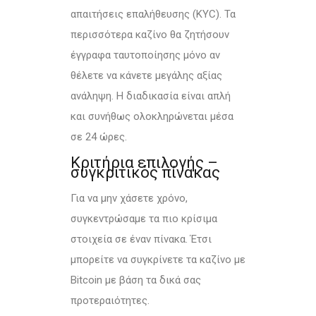
απαιτήσεις επαλήθευσης (KYC). Τα
περισσότερα καζίνο θα ζητήσουν
έγγραφα ταυτοποίησης μόνο αν
θέλετε να κάνετε μεγάλης αξίας
ανάληψη. Η διαδικασία είναι απλή
και συνήθως ολοκληρώνεται μέσα
σε 24 ώρες.
Κριτήρια επιλογής –
συγκριτικός πίνακας
Για να μην χάσετε χρόνο,
συγκεντρώσαμε τα πιο κρίσιμα
στοιχεία σε έναν πίνακα. Έτσι
μπορείτε να συγκρίνετε τα καζίνο με
Bitcoin με βάση τα δικά σας
προτεραιότητες.