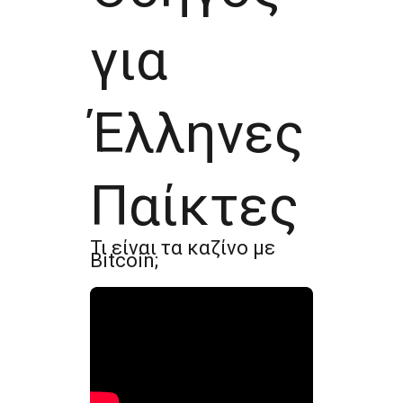
για
Έλληνες
Παίκτες
Τι είναι τα καζίνο με
Bitcoin;