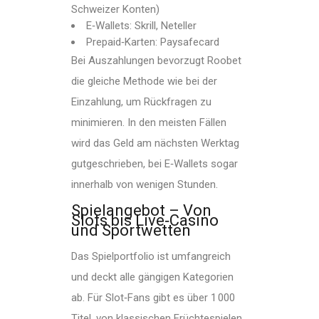
Schweizer Konten)
E‑Wallets: Skrill, Neteller
Prepaid‑Karten: Paysafecard
Bei Auszahlungen bevorzugt Roobet
die gleiche Methode wie bei der
Einzahlung, um Rückfragen zu
minimieren. In den meisten Fällen
wird das Geld am nächsten Werktag
gutgeschrieben, bei E‑Wallets sogar
innerhalb von wenigen Stunden.
Spielangebot – Von
Slots bis Live‑Casino
und Sportwetten
Das Spielportfolio ist umfangreich
und deckt alle gängigen Kategorien
ab. Für Slot‑Fans gibt es über 1 000
Titel, von klassischen Früchtespielen