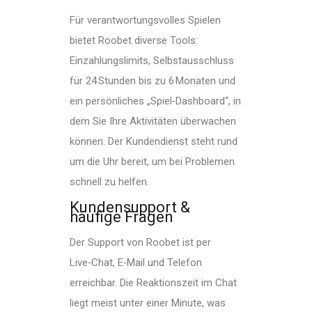
Für verantwortungsvolles Spielen
bietet Roobet diverse Tools:
Einzahlungslimits, Selbstausschluss
für 24 Stunden bis zu 6 Monaten und
ein persönliches „Spiel‑Dashboard“, in
dem Sie Ihre Aktivitäten überwachen
können. Der Kundendienst steht rund
um die Uhr bereit, um bei Problemen
schnell zu helfen.
Kundensupport &
häufige Fragen
Der Support von Roobet ist per
Live‑Chat, E‑Mail und Telefon
erreichbar. Die Reaktionszeit im Chat
liegt meist unter einer Minute, was