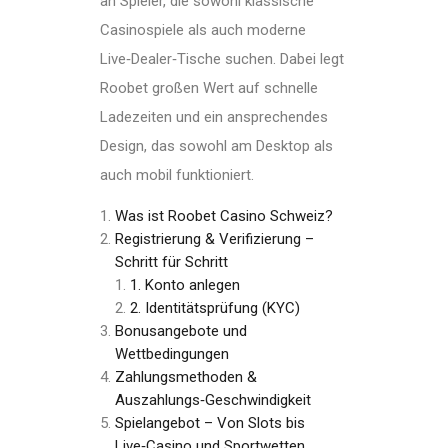
an Spieler, die sowohl klassische
Casinospiele als auch moderne
Live‑Dealer‑Tische suchen. Dabei legt
Roobet großen Wert auf schnelle
Ladezeiten und ein ansprechendes
Design, das sowohl am Desktop als
auch mobil funktioniert.
Was ist Roobet Casino Schweiz?
Registrierung & Verifizierung –
Schritt für Schritt
1. Konto anlegen
2. Identitätsprüfung (KYC)
Bonusangebote und
Wettbedingungen
Zahlungsmethoden &
Auszahlungs‑Geschwindigkeit
Spielangebot – Von Slots bis
Live‑Casino und Sportwetten