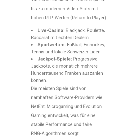
bis zu modernen Video‑Slots mit
hohen RTP‑Werten (Return to Player).
Live‑Casino:
Blackjack, Roulette,
Baccarat mit echten Dealern.
Sportwetten:
Fußball, Eishockey,
Tennis und lokale Schweizer Ligen.
Jackpot‑Spiele:
Progressive
Jackpots, die monatlich mehrere
Hunderttausend Franken auszahlen
können.
Die meisten Spiele sind von
namhaften Software‑Providern wie
NetEnt, Microgaming und Evolution
Gaming entwickelt, was für eine
stabile Performance und faire
RNG‑Algorithmen sorgt.