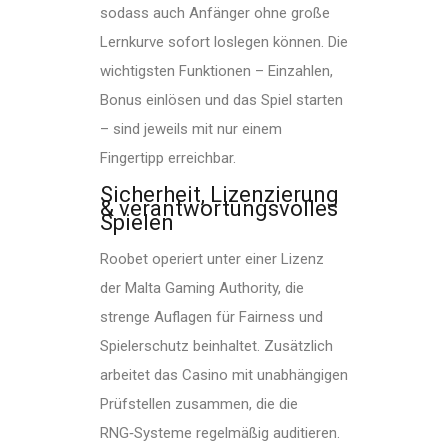
sodass auch Anfänger ohne große
Lernkurve sofort loslegen können. Die
wichtigsten Funktionen – Einzahlen,
Bonus einlösen und das Spiel starten
– sind jeweils mit nur einem
Fingertipp erreichbar.
Sicherheit, Lizenzierung
& verantwortungsvolles
Spielen
Roobet operiert unter einer Lizenz
der Malta Gaming Authority, die
strenge Auflagen für Fairness und
Spielerschutz beinhaltet. Zusätzlich
arbeitet das Casino mit unabhängigen
Prüfstellen zusammen, die die
RNG‑Systeme regelmäßig auditieren.