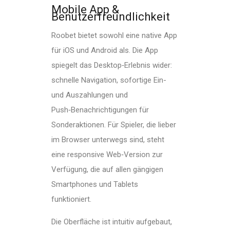
Mobile App &
Benutzerfreundlichkeit
Roobet bietet sowohl eine native App
für iOS und Android als. Die App
spiegelt das Desktop‑Erlebnis wider:
schnelle Navigation, sofortige Ein-
und Auszahlungen und
Push‑Benachrichtigungen für
Sonderaktionen. Für Spieler, die lieber
im Browser unterwegs sind, steht
eine responsive Web‑Version zur
Verfügung, die auf allen gängigen
Smartphones und Tablets
funktioniert.
Die Oberfläche ist intuitiv aufgebaut,