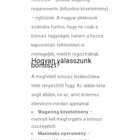
requirements (kifizetési követelmény)
– rejtőznek. A magyar játékosok
számára fontos, hogy ne csak a
bónusz nagyságát, hanem a hozzá
kapcsolódó feltételeket is
mérlegeljék, mielőtt regisztrálnak.
Hogyan válasszunk
bónuszt?
A megfelelő bónusz kiválasztása
több tényezőtől függ. Az alábbi lista
segít átlátni, mi az, amit érdemes
ellenőrizni minden ajánlatnál:
Wagering követelmény
–
mennyit kell megforgatni a bónusz
összegéből.
Maximális nyeremény
–