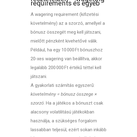
requirements és egyéb
A wagering requirement (kifizetési
követelmény) az a szorzó, amellyel a
bónusz összegét meg kell játszani,
mielőtt pénzként kivehetővé válik.
Például, ha egy 10 000 Ft bónuszhoz
20‑xes wagering van beállítva, akkor
legalább 200 000 Ft értékű téttel kell
játszani.
A gyakorlati számítás egyszerű:
követelmény = bónusz összege ×
szorzó
. Ha a játékos a bónuszt csak
alacsony volatilitású játékokban
használja, a szükséges forgalom
lassabban teljesül, ezért sokan inkább