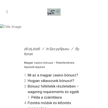
Magyar casino bónusz –
fiókellenőrzés lépésről
lépésre
28.05.2026
In
Без рубрики
By
floran
Magyar casino bónusz – fiókellenőrzés
lépésről lépésre
Mi az a magyar casino bónusz?
Hogyan válasszunk bónuszt?
Bónusz feltételek részleteiben –
wagering requirements és egyéb
Példa a számításra
Fizetési módok és kifizetés