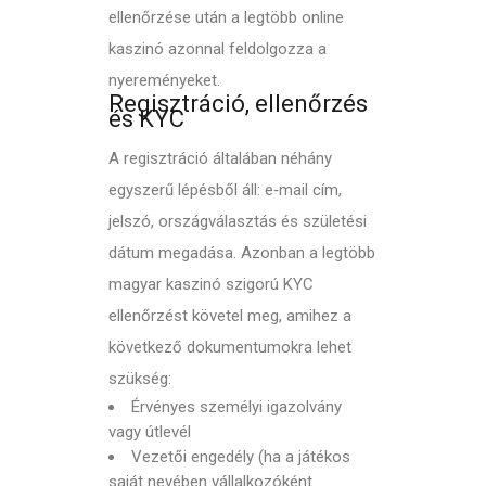
ellenőrzése után a legtöbb online
kaszinó azonnal feldolgozza a
nyereményeket.
Regisztráció, ellenőrzés
és KYC
A regisztráció általában néhány
egyszerű lépésből áll: e‑mail cím,
jelszó, országválasztás és születési
dátum megadása. Azonban a legtöbb
magyar kaszinó szigorú KYC
ellenőrzést követel meg, amihez a
következő dokumentumokra lehet
szükség:
Érvényes személyi igazolvány
vagy útlevél
Vezetői engedély (ha a játékos
saját nevében vállalkozóként