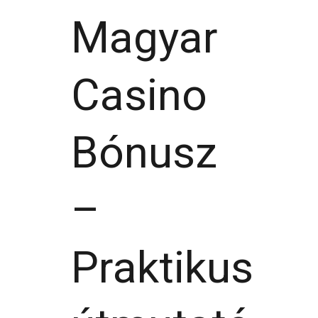
Magyar
Casino
Bónusz
–
Praktikus