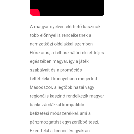
A magyar nyelven elérhető kaszinók
több előnnyel is rendelkeznek a
nemzetközi oldalakkal szemben.
Először is, a felhasználói felület teljes
egészében magyar, így a játék
szabályait és a promóciós
feltételeket könnyebben megérted.
Másodszor, a legtöbb hazai vagy
regionális kaszinó rendelkezik magyar
bankszámlákkal kompatibilis
befizetési módszerekkel, ami a
pénzmozgatást egyszerűbbé teszi.
Ezen felül a licencelés gyakran