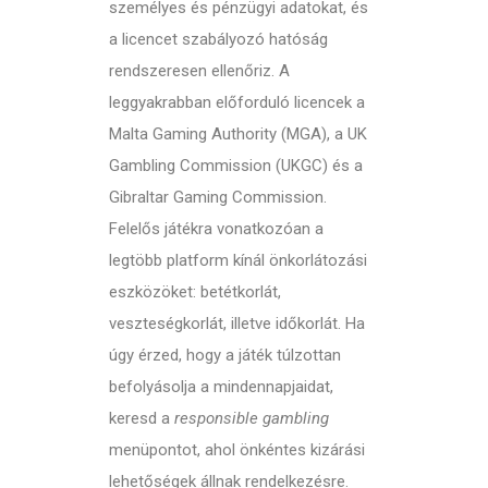
személyes és pénzügyi adatokat, és
a licencet szabályozó hatóság
rendszeresen ellenőriz. A
leggyakrabban előforduló licencek a
Malta Gaming Authority (MGA), a UK
Gambling Commission (UKGC) és a
Gibraltar Gaming Commission.
Felelős játékra vonatkozóan a
legtöbb platform kínál önkorlátozási
eszközöket: betétkorlát,
veszteségkorlát, illetve időkorlát. Ha
úgy érzed, hogy a játék túlzottan
befolyásolja a mindennapjaidat,
keresd a
responsible gambling
menüpontot, ahol önkéntes kizárási
lehetőségek állnak rendelkezésre.