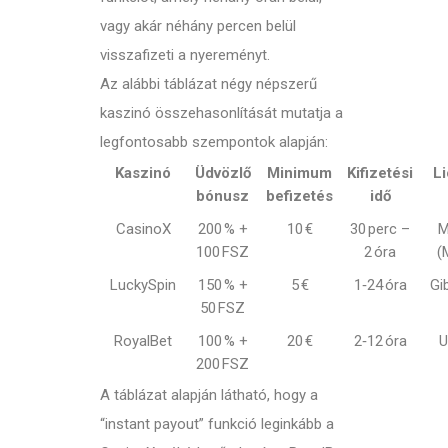
vagy akár néhány percen belül
visszafizeti a nyereményt.
Az alábbi táblázat négy népszerű
kaszinó összehasonlítását mutatja a
legfontosabb szempontok alapján:
Kaszinó
Üdvözlő
Minimum
Kifizetési
L
bónusz
befizetés
idő
CasinoX
200 % +
10 €
30 perc –
M
100 FSZ
2 óra
(
LuckySpin
150 % +
5 €
1‑24 óra
Gi
50 FSZ
RoyalBet
100 % +
20 €
2‑12 óra
U
200 FSZ
A táblázat alapján látható, hogy a
“instant payout” funkció leginkább a