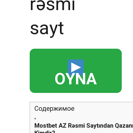
rəsmi
sayt
OYNA
Содержимое
Mostbet AZ Rəsmi Saytından Qazan