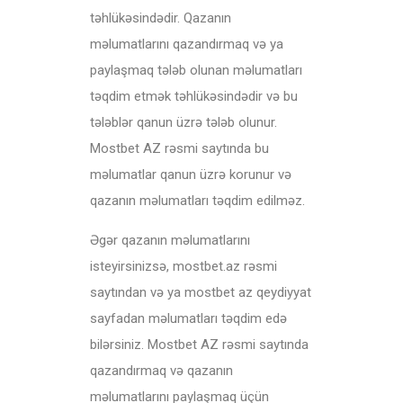
təhlükəsindədir. Qazanın
məlumatlarını qazandırmaq və ya
paylaşmaq tələb olunan məlumatları
təqdim etmək təhlükəsindədir və bu
tələblər qanun üzrə tələb olunur.
Mostbet AZ rəsmi saytında bu
məlumatlar qanun üzrə korunur və
qazanın məlumatları təqdim edilməz.
Əgər qazanın məlumatlarını
isteyirsinizsə, mostbet.az rəsmi
saytından və ya mostbet az qeydiyyat
sayfadan məlumatları təqdim edə
bilərsiniz. Mostbet AZ rəsmi saytında
qazandırmaq və qazanın
məlumatlarını paylaşmaq üçün