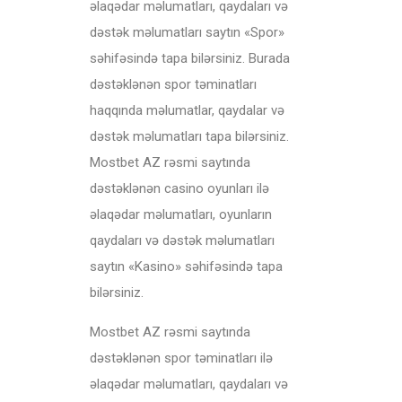
əlaqədar məlumatları, qaydaları və
dəstək məlumatları saytın «Spor»
səhifəsində tapa bilərsiniz. Burada
dəstəklənən spor təminatları
haqqında məlumatlar, qaydalar və
dəstək məlumatları tapa bilərsiniz.
Mostbet AZ rəsmi saytında
dəstəklənən casino oyunları ilə
əlaqədar məlumatları, oyunların
qaydaları və dəstək məlumatları
saytın «Kasino» səhifəsində tapa
bilərsiniz.
Mostbet AZ rəsmi saytında
dəstəklənən spor təminatları ilə
əlaqədar məlumatları, qaydaları və