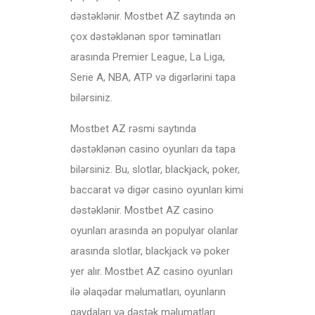
dəstəklənir. Mostbet AZ saytında ən
çox dəstəklənən spor təminatları
arasında Premier League, La Liga,
Serie A, NBA, ATP və digərlərini tapa
bilərsiniz.
Mostbet AZ rəsmi saytında
dəstəklənən casino oyunları da tapa
bilərsiniz. Bu, slotlar, blackjack, poker,
baccarat və digər casino oyunları kimi
dəstəklənir. Mostbet AZ casino
oyunları arasında ən populyar olanlar
arasında slotlar, blackjack və poker
yer alır. Mostbet AZ casino oyunları
ilə əlaqədar məlumatları, oyunların
qaydaları və dəstək məlumatları