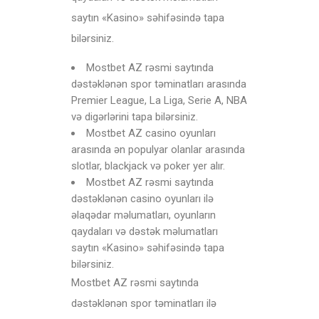
saytın «Kasino» səhifəsində tapa
bilərsiniz.
Mostbet AZ rəsmi saytında
dəstəklənən spor təminatları arasında
Premier League, La Liga, Serie A, NBA
və digərlərini tapa bilərsiniz.
Mostbet AZ casino oyunları
arasında ən populyar olanlar arasında
slotlar, blackjack və poker yer alır.
Mostbet AZ rəsmi saytında
dəstəklənən casino oyunları ilə
əlaqədar məlumatları, oyunların
qaydaları və dəstək məlumatları
saytın «Kasino» səhifəsində tapa
bilərsiniz.
Mostbet AZ rəsmi saytında
dəstəklənən spor təminatları ilə