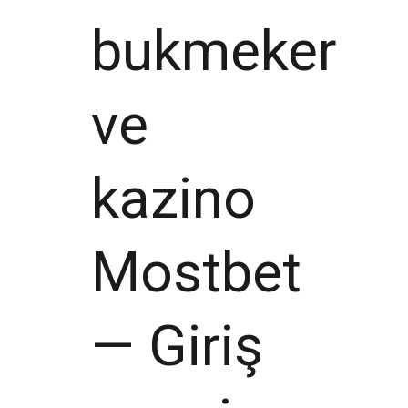
bukmeker
ve
kazino
Mostbet
— Giriş