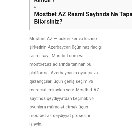
Kimdir?
Mostbet AZ Rəsmi Saytında Nə Tap
Bilərsiniz?
Mostbet AZ — bukmeker və kazino
şirkətinin Azerbaycan üçün hazırladığı
rəsmi sayt. Mostbet.com və
mostbet.az adlarında tanınan bu
platforma, Azerbaycanın oyunçu və
qazanççıları üçün geniş seçim və
müraciət imkanları verir. Mostbet AZ
saytında qeydiyyatdan keçmək və
oyunlara müraciət etmək üçün
mostbet az qeydiyyat prosesini
izləyin.