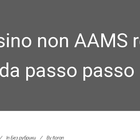
ino non AAMS re
da passo passo p
In
Без рубрики
By
floran