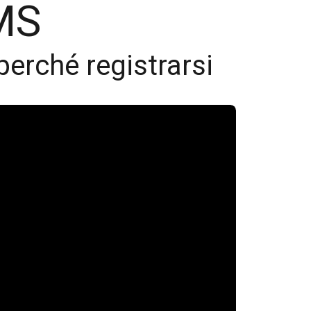
MS
erché registrarsi