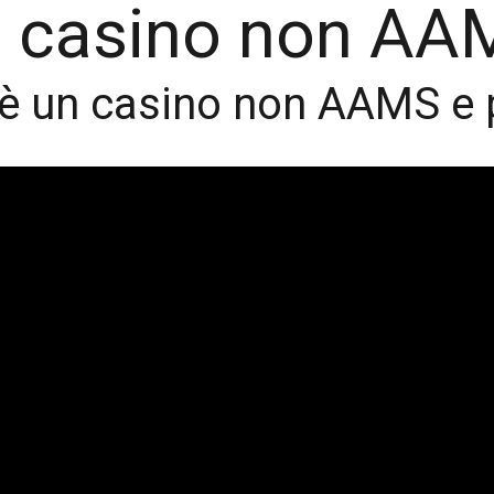
i casino non AA
è un casino non AAMS e p