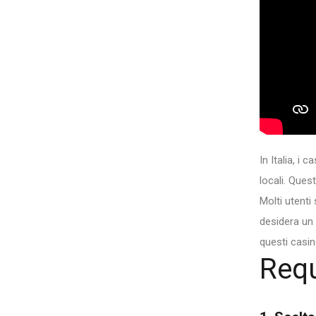
In Italia, i
locali. Quest
Molti utenti
desidera un 
questi casin
Requ