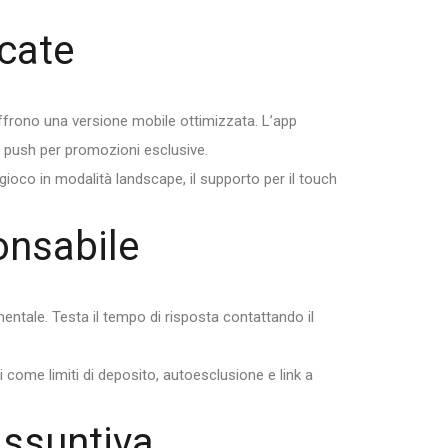
cate
frono una versione mobile ottimizzata. L’app
e push per promozioni esclusive.
 gioco in modalità landscape, il supporto per il touch
onsabile
mentale. Testa il tempo di risposta contattando il
come limiti di deposito, autoesclusione e link a
assuntiva