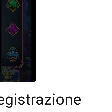
registrazione