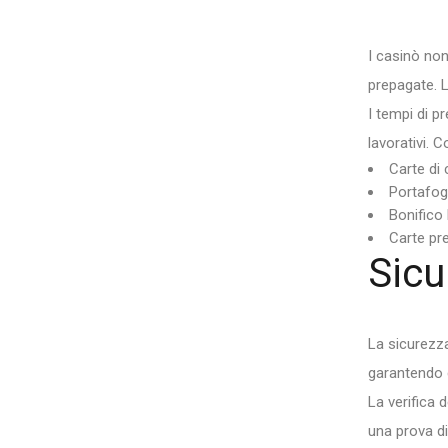
I casinò non 
prepagate. L
I tempi di p
lavorativi. 
Carte di 
Portafogl
Bonifico 
Carte pr
Sicu
La sicurezza
garantendo c
La verifica 
una prova di