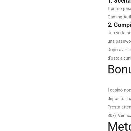
1. Scelta
Il primo pas
Gaming Autho
2. Compi
Una volta sce
una password
Dopo aver co
d’uso: alcuni
Bonu
I casinò non
deposito. Tut
Presta atte
30x). Verific
Meto