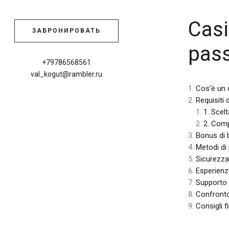
Casi
ЗАБРОНИРОВАТЬ
pass
+79786568561
val_kogut@rambler.ru
Cos’è un 
Requisiti
1. Scelt
2. Comp
Bonus di 
Metodi di
Sicurezza,
Esperienz
Supporto 
Confronto
Consigli f