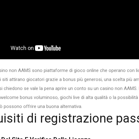
 casino non AAMS sono piattaforme di gioco online che operano con lice
i siti attirano giocatori grazie a bonus più generosi, una scelta più ampi
 si chiedono se vale la pena aprire un conto su un casino non AAMS. L
welcome bonus voluminoso, giochi live di alta qualità o la possibili
ò possono offrire una buona alternativa.
isiti di registrazione pa