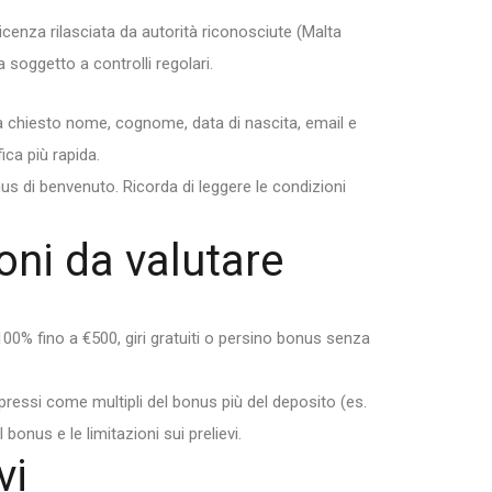
icenza rilasciata da autorità riconosciute (Malta
 soggetto a controlli regolari.
rà chiesto nome, cognome, data di nascita, email e
ca più rapida.
us di benvenuto. Ricorda di leggere le condizioni
oni da valutare
00% fino a €500, giri gratuiti o persino bonus senza
essi come multipli del bonus più del deposito (es.
 bonus e le limitazioni sui prelievi.
vi