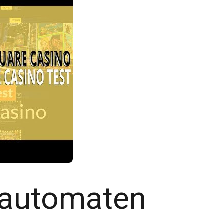
lautomaten