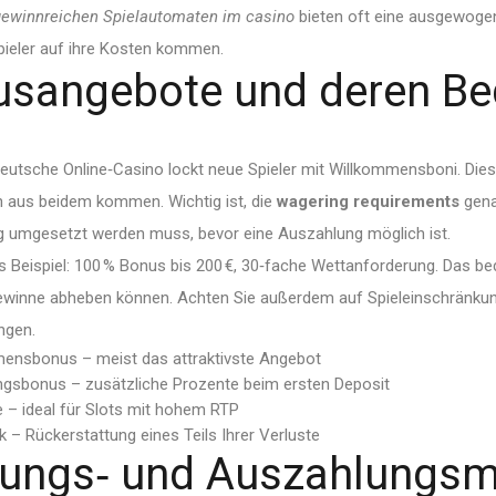
gewinnreichen Spielautomaten im casino
bieten oft eine ausgewoge
pieler auf ihre Kosten kommen.
usangebote und deren B
deutsche Online‑Casino lockt neue Spieler mit Willkommensboni. Dies
 aus beidem kommen. Wichtig ist, die
wagering requirements
gena
 umgesetzt werden muss, bevor eine Auszahlung möglich ist.
s Beispiel: 100 % Bonus bis 200 €, 30‑fache Wettanforderung. Das be
ewinne abheben können. Achten Sie außerdem auf Spieleinschränkungen
ngen.
ensbonus – meist das attraktivste Angebot
ngsbonus – zusätzliche Prozente beim ersten Deposit
e – ideal für Slots mit hohem RTP
 – Rückerstattung eines Teils Ihrer Verluste
ungs‑ und Auszahlungsm