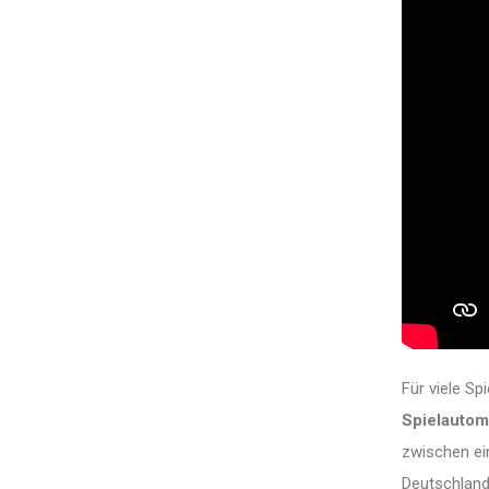
Für viele Sp
Spielautom
zwischen ei
Deutschland