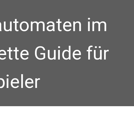
automaten im
tte Guide für
ieler