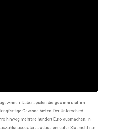
kzugewinnen. Dabei spielen die
gewinnreichen
 langfristige Gewinne bieten. Der Unterschied
hre hinweg mehrere hundert Euro ausmachen. In
uszahlungsquoten, sodass ein guter Slot nicht nur