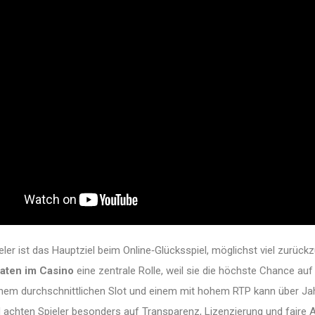
ieler ist das Hauptziel beim Online‑Glücksspiel, möglichst viel zurüc
aten im Casino
eine zentrale Rolle, weil sie die höchste Chance auf
nem durchschnittlichen Slot und einem mit hohem RTP kann über Ja
 achten Spieler besonders auf Transparenz, Lizenzierung und faire A