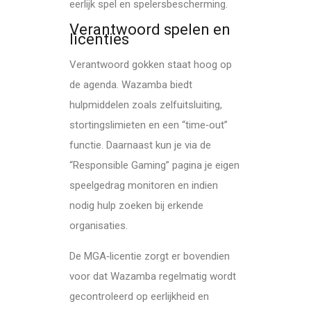
eerlijk spel en spelersbescherming.
Verantwoord spelen en
licenties
Verantwoord gokken staat hoog op
de agenda. Wazamba biedt
hulpmiddelen zoals zelfuitsluiting,
stortingslimieten en een “time‑out”
functie. Daarnaast kun je via de
“Responsible Gaming” pagina je eigen
speelgedrag monitoren en indien
nodig hulp zoeken bij erkende
organisaties.
De MGA‑licentie zorgt er bovendien
voor dat Wazamba regelmatig wordt
gecontroleerd op eerlijkheid en