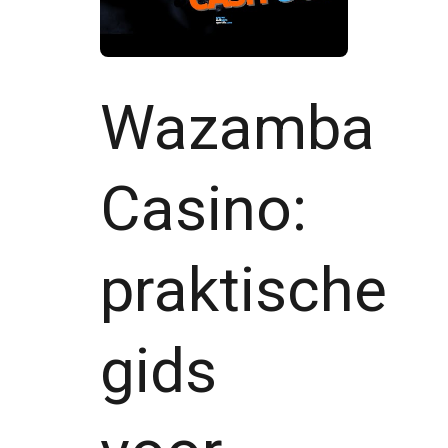
Wazamba
Casino:
praktische
gids