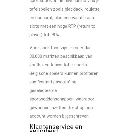
sportsbook. In het live casino vind je
tafelspellen zoals blackjack, roulette
en baccarat, plus een variatie aan
slots met een hoge RTP (return to
player) tot 98 %.
Voor sportfans zijn er meer dan
30.000 markten beschikbaar, van
voetbal en tennis tot e‑sports.
Belgische spelers kunnen profiteren
van “instant payouts” bij
geselecteerde
sportweddenschappen, waardoor
gewonnen inzetten direct op hun
account worden bijgeschreven.
Klantenservice en
veiligheid