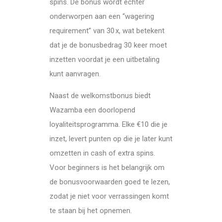
spins. De bonus wordt echter
onderworpen aan een “wagering
requirement” van 30 x, wat betekent
dat je de bonusbedrag 30 keer moet
inzetten voordat je een uitbetaling
kunt aanvragen.
Naast de welkomstbonus biedt
Wazamba een doorlopend
loyaliteitsprogramma. Elke €10 die je
inzet, levert punten op die je later kunt
omzetten in cash of extra spins.
Voor beginners is het belangrijk om
de bonusvoorwaarden goed te lezen,
zodat je niet voor verrassingen komt
te staan bij het opnemen.