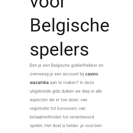
voor
Belgische
spelers
Ben je een Belgische gokliefhebber en
overweeg je een account bij
casino
wazamba
aan te maken? In deze
uitgebreide gids duiken we diep in alle
aspecten die er toe doen: van
registratie tot bonussen, van
betaalmethoden tot verantwoord
spelen. Het doel is helder: je voorzien