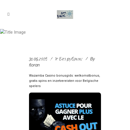
Wazamba Casino bonusgids:
welkomstbonus, gratis spins
en inzetvereisten voor
Belgische spelers
31.05.2026
In
Без рубрики
By
floran
Wazamba Casino bonusgids: welkomstbonus,
gratis spins en inzetvereisten voor Belgische
spelers