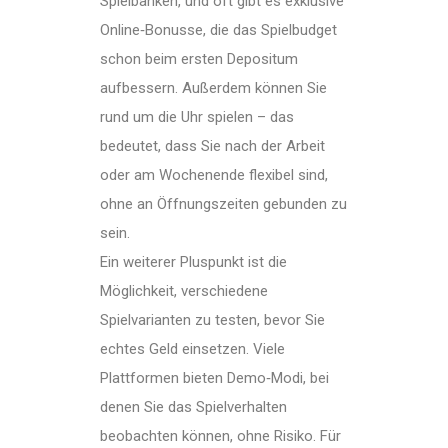
Spielbanken, und oft gibt es exklusive
Online‑Bonusse, die das Spielbudget
schon beim ersten Depositum
aufbessern. Außerdem können Sie
rund um die Uhr spielen – das
bedeutet, dass Sie nach der Arbeit
oder am Wochenende flexibel sind,
ohne an Öffnungszeiten gebunden zu
sein.
Ein weiterer Pluspunkt ist die
Möglichkeit, verschiedene
Spielvarianten zu testen, bevor Sie
echtes Geld einsetzen. Viele
Plattformen bieten Demo‑Modi, bei
denen Sie das Spielverhalten
beobachten können, ohne Risiko. Für