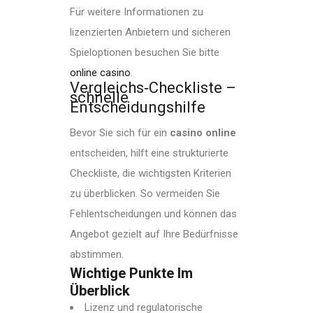
Für weitere Informationen zu
lizenzierten Anbietern und sicheren
Spieloptionen besuchen Sie bitte
online casino
.
Vergleichs‑Checkliste –
schnelle
Entscheidungshilfe
Bevor Sie sich für ein
casino online
entscheiden, hilft eine strukturierte
Checkliste, die wichtigsten Kriterien
zu überblicken. So vermeiden Sie
Fehlentscheidungen und können das
Angebot gezielt auf Ihre Bedürfnisse
abstimmen.
Wichtige Punkte Im
Überblick
Lizenz und regulatorische