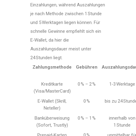
Einzahlungen, während Auszahlungen
je nach Methode zwischen 1 Stunde
und 5 Werktagen liegen können. Für
schnelle Gewinne empfiehlt sich ein
E‑Wallet, da hier die
Auszahlungsdauer meist unter
24 Stunden liegt.
Zahlungsmethode
Gebühren
Auszahlungsda
Kreditkarte
0 % – 2 %
1‑3 Werktage
(Visa/MasterCard)
E‑Wallet (Skrill,
0 %
bis zu 24 Stund
Neteller)
Banküberweisung
0 % – 1 %
innerhalb von
(Sofort, Trustly)
1 Stunde
Prepaid‑Karten
0 %
unmittelbar fü