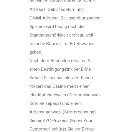
mit einem kurzen Formular: Name,
Adresse, Geburtsdatum und
E‑Mail‑Adresse. Bei luxemburgischen
Spielern wird häufig nach der
Staatsangehörigkeit gefragt, weil
manche Boni nur für EU‑Bewohner
gelten.
Nach dem Absenden erhalten Sie
einen Bestätigungslink per E‑Mail.
Sobald Sie diesen aktiviert haben,
fordert das Casino meist einen
Identitätsnachweis (Personalausweis
oder Reisepass) und einen
Adressnachweis (Stromrechnung).
Dieser KYC‑Prozess (Know Your
Customer) schützt Sie vor Betrug