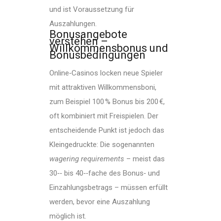
und ist Voraussetzung für
Auszahlungen.
Bonusangebote
verstehen –
Willkommensbonus und
Bonusbedingungen
Online‑Casinos locken neue Spieler
mit attraktiven Willkommensboni,
zum Beispiel 100 % Bonus bis 200 €,
oft kombiniert mit Freispielen. Der
entscheidende Punkt ist jedoch das
Kleingedruckte: Die sogenannten
wagering requirements
– meist das
30‑‑ bis 40‑‑fache des Bonus‑ und
Einzahlungsbetrags – müssen erfüllt
werden, bevor eine Auszahlung
möglich ist.