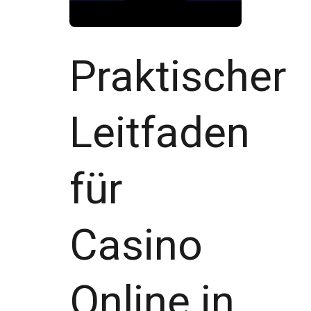
Praktischer
Leitfaden
für
Casino
Online in