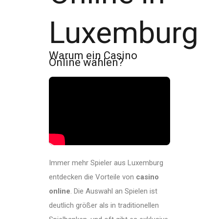
Luxemburg
Warum ein Casino
Online wählen?
Immer mehr Spieler aus Luxemburg
entdecken die Vorteile von
casino
online
. Die Auswahl an Spielen ist
deutlich größer als in traditionellen