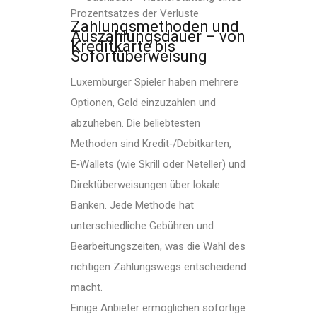
Prozentsatzes der Verluste
Zahlungsmethoden und
Auszahlungsdauer – von
Kreditkarte bis
Sofortüberweisung
Luxemburger Spieler haben mehrere
Optionen, Geld einzuzahlen und
abzuheben. Die beliebtesten
Methoden sind Kredit‑/Debitkarten,
E‑Wallets (wie Skrill oder Neteller) und
Direktüberweisungen über lokale
Banken. Jede Methode hat
unterschiedliche Gebühren und
Bearbeitungszeiten, was die Wahl des
richtigen Zahlungswegs entscheidend
macht.
Einige Anbieter ermöglichen sofortige