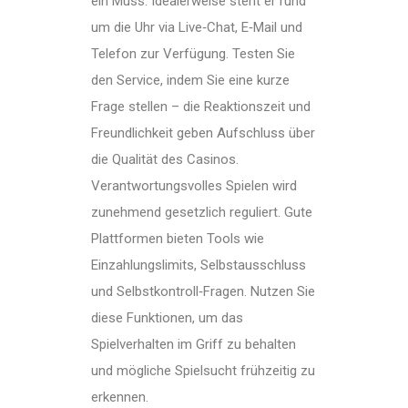
ein Muss. Idealerweise steht er rund
um die Uhr via Live‑Chat, E‑Mail und
Telefon zur Verfügung. Testen Sie
den Service, indem Sie eine kurze
Frage stellen – die Reaktionszeit und
Freundlichkeit geben Aufschluss über
die Qualität des Casinos.
Verantwortungsvolles Spielen wird
zunehmend gesetzlich reguliert. Gute
Plattformen bieten Tools wie
Einzahlungslimits, Selbstausschluss
und Selbstkontroll‑Fragen. Nutzen Sie
diese Funktionen, um das
Spielverhalten im Griff zu behalten
und mögliche Spielsucht frühzeitig zu
erkennen.