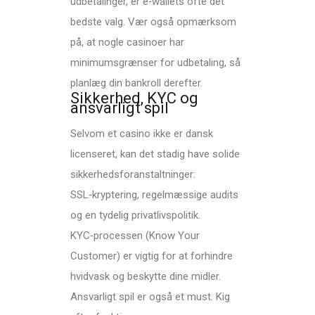
udbetalinger, er e‑wallets ofte det
bedste valg. Vær også opmærksom
på, at nogle casinoer har
minimumsgrænser for udbetaling, så
planlæg din bankroll derefter.
Sikkerhed, KYC og
ansvarligt spil
Selvom et casino ikke er dansk
licenseret, kan det stadig have solide
sikkerhedsforanstaltninger:
SSL‑kryptering, regelmæssige audits
og en tydelig privatlivspolitik.
KYC‑processen (Know Your
Customer) er vigtig for at forhindre
hvidvask og beskytte dine midler.
Ansvarligt spil er også et must. Kig