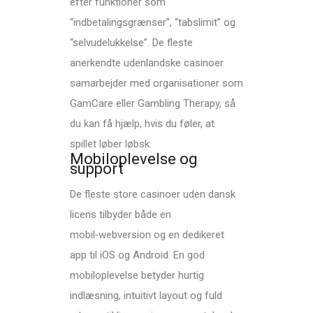
efter funktioner som
“indbetalingsgrænser”, “tabslimit” og
“selvudelukkelse”. De fleste
anerkendte udenlandske casinoer
samarbejder med organisationer som
GamCare eller Gambling Therapy, så
du kan få hjælp, hvis du føler, at
spillet løber løbsk.
Mobiloplevelse og
support
De fleste store casinoer uden dansk
licens tilbyder både en
mobil‑webversion og en dedikeret
app til iOS og Android. En god
mobiloplevelse betyder hurtig
indlæsning, intuitivt layout og fuld