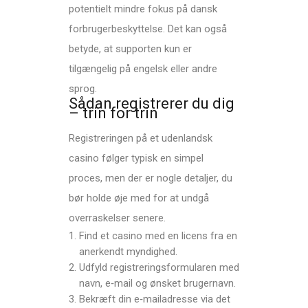
potentielt mindre fokus på dansk
forbrugerbeskyttelse. Det kan også
betyde, at supporten kun er
tilgængelig på engelsk eller andre
sprog.
Sådan registrerer du dig
– trin for trin
Registreringen på et udenlandsk
casino følger typisk en simpel
proces, men der er nogle detaljer, du
bør holde øje med for at undgå
overraskelser senere.
Find et casino med en licens fra en
anerkendt myndighed.
Udfyld registreringsformularen med
navn, e‑mail og ønsket brugernavn.
Bekræft din e‑mailadresse via det