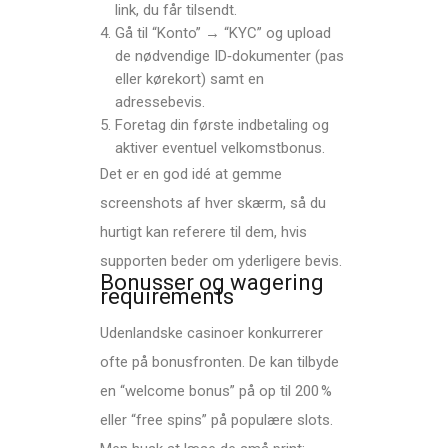
link, du får tilsendt.
Gå til “Konto” → “KYC” og upload
de nødvendige ID‑dokumenter (pas
eller kørekort) samt en
adressebevis.
Foretag din første indbetaling og
aktiver eventuel velkomstbonus.
Det er en god idé at gemme
screenshots af hver skærm, så du
hurtigt kan referere til dem, hvis
supporten beder om yderligere bevis.
Bonusser og wagering
requirements
Udenlandske casinoer konkurrerer
ofte på bonusfronten. De kan tilbyde
en “welcome bonus” på op til 200 %
eller “free spins” på populære slots.