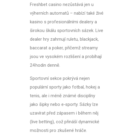
Freshbet casino nezůstává jen u
výherních automatů – nabízí také živé
kasino s profesionálními dealery a
širokou škálu sportovních sázek. Live
dealer hry zahrnují ruletu, blackjack,
baccarat a poker, přičemž streamy
jsou ve vysokém rozlišení a probíhají
24 hodin denně.
Sportovní sekce pokrývá nejen
populární sporty jako fotbal, hokej a
tenis, ale i méně známé disciplíny
jako šipky nebo e‑sporty. Sázky lze
uzavírat před zápasem i během něj
(live betting), což přináší dynamické
možnosti pro zkušené hráče.