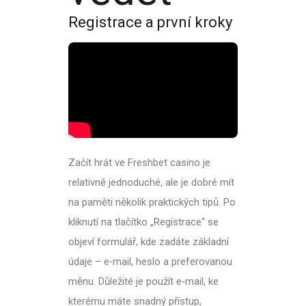
Registrace a první kroky
Začít hrát ve Freshbet casino je
relativně jednoduché, ale je dobré mít
na paměti několik praktických tipů. Po
kliknutí na tlačítko „Registrace“ se
objeví formulář, kde zadáte základní
údaje – e‑mail, heslo a preferovanou
měnu. Důležité je použít e‑mail, ke
kterému máte snadný přístup,