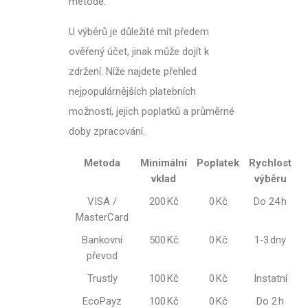
metodě.
U výběrů je důležité mít předem
ověřený účet, jinak může dojít k
zdržení. Níže najdete přehled
nejpopulárnějších platebních
možností, jejich poplatků a průměrné
doby zpracování.
Metoda
Minimální
Poplatek
Rychlost
vklad
výběru
VISA /
200 Kč
0 Kč
Do 24 h
MasterCard
Bankovní
500 Kč
0 Kč
1‑3 dny
převod
Trustly
100 Kč
0 Kč
Instatní
EcoPayz
100 Kč
0 Kč
Do 2 h