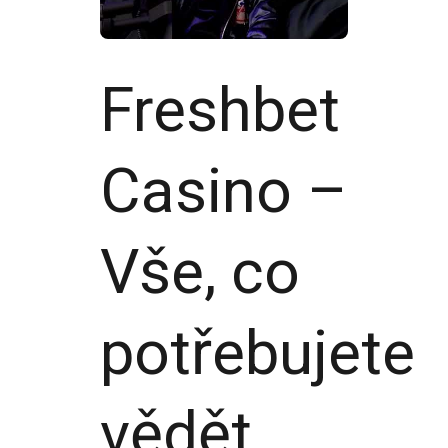
Freshbet
Casino –
Vše, co
potřebujete
vědět