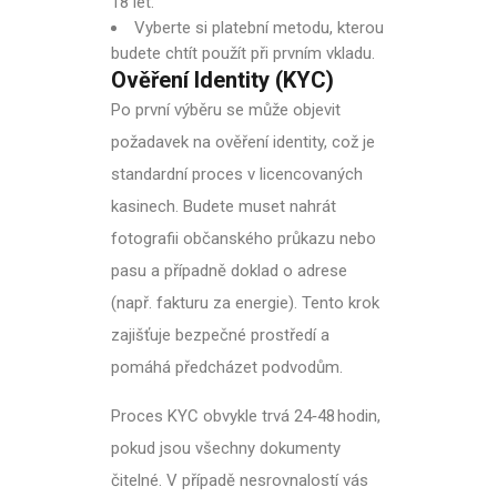
18 let.
Vyberte si platební metodu, kterou
budete chtít použít při prvním vkladu.
Ověření Identity (KYC)
Po první výběru se může objevit
požadavek na ověření identity, což je
standardní proces v licencovaných
kasinech. Budete muset nahrát
fotografii občanského průkazu nebo
pasu a případně doklad o adrese
(např. fakturu za energie). Tento krok
zajišťuje bezpečné prostředí a
pomáhá předcházet podvodům.
Proces KYC obvykle trvá 24‑48 hodin,
pokud jsou všechny dokumenty
čitelné. V případě nesrovnalostí vás