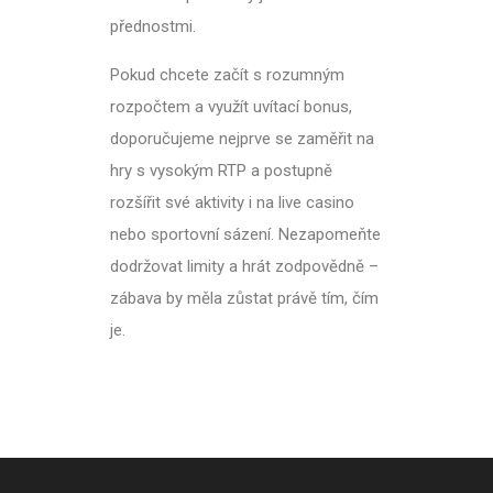
přednostmi.
Pokud chcete začít s rozumným
rozpočtem a využít uvítací bonus,
doporučujeme nejprve se zaměřit na
hry s vysokým RTP a postupně
rozšířit své aktivity i na live casino
nebo sportovní sázení. Nezapomeňte
dodržovat limity a hrát zodpovědně –
zábava by měla zůstat právě tím, čím
je.