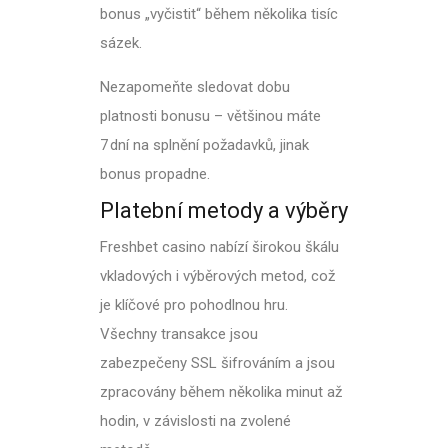
bonus „vyčistit“ během několika tisíc
sázek.
Nezapomeňte sledovat dobu
platnosti bonusu – většinou máte
7 dní na splnění požadavků, jinak
bonus propadne.
Platební metody a výběry
Freshbet casino nabízí širokou škálu
vkladových i výběrových metod, což
je klíčové pro pohodlnou hru.
Všechny transakce jsou
zabezpečeny SSL šifrováním a jsou
zpracovány během několika minut až
hodin, v závislosti na zvolené