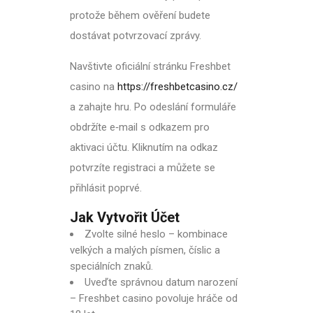
protože během ověření budete
dostávat potvrzovací zprávy.
Navštivte oficiální stránku Freshbet
casino na
https://freshbetcasino.cz/
a zahajte hru. Po odeslání formuláře
obdržíte e‑mail s odkazem pro
aktivaci účtu. Kliknutím na odkaz
potvrzíte registraci a můžete se
přihlásit poprvé.
Jak Vytvořit Účet
Zvolte silné heslo – kombinace
velkých a malých písmen, číslic a
speciálních znaků.
Uveďte správnou datum narození
– Freshbet casino povoluje hráče od