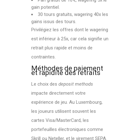
Pari gratuit de 10 €, wagering 5x le
gain potentiel.
30 tours gratuits, wagering 40x les
gains issus des tours.
Privilégiez les offres dont le wagering
est inférieur à 25x, car cela signifie un
retrait plus rapide et moins de
contraintes.
Méthodes de paiement
et rapidité des retraits
Le choix des
deposit methods
impacte directement votre
expérience de jeu. Au Luxembourg,
les joueurs utilisent souvent les
cartes Visa/MasterCard, les
portefeuilles électroniques comme
Skrill ou Neteller, et le virement SEPA.