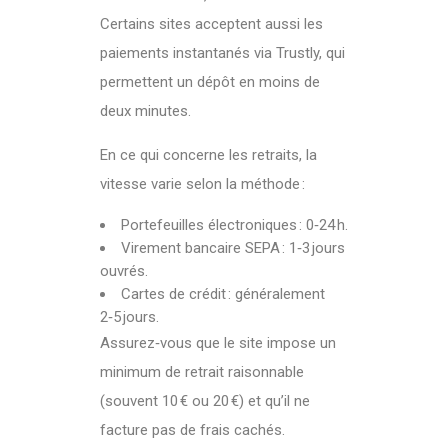
Certains sites acceptent aussi les
paiements instantanés via Trustly, qui
permettent un dépôt en moins de
deux minutes.
En ce qui concerne les retraits, la
vitesse varie selon la méthode :
Portefeuilles électroniques : 0‑24 h.
Virement bancaire SEPA : 1‑3 jours
ouvrés.
Cartes de crédit : généralement
2‑5 jours.
Assurez‑vous que le site impose un
minimum de retrait raisonnable
(souvent 10 € ou 20 €) et qu’il ne
facture pas de frais cachés.