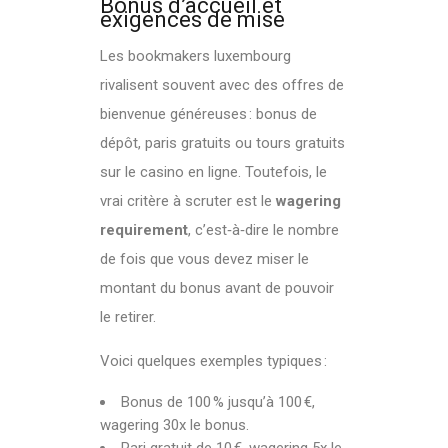
Bonus d’accueil et
exigences de mise
Les bookmakers luxembourg
rivalisent souvent avec des offres de
bienvenue généreuses : bonus de
dépôt, paris gratuits ou tours gratuits
sur le casino en ligne. Toutefois, le
vrai critère à scruter est le
wagering
requirement
, c’est‑à‑dire le nombre
de fois que vous devez miser le
montant du bonus avant de pouvoir
le retirer.
Voici quelques exemples typiques :
Bonus de 100 % jusqu’à 100 €,
wagering 30x le bonus.