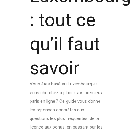
: tout ce
qu’il faut
savoir
Vous êtes basé au Luxembourg et
vous cherchez à placer vos premiers
paris en ligne ? Ce guide vous donne
les réponses concrètes aux
questions les plus fréquentes, de la
licence aux bonus, en passant par les