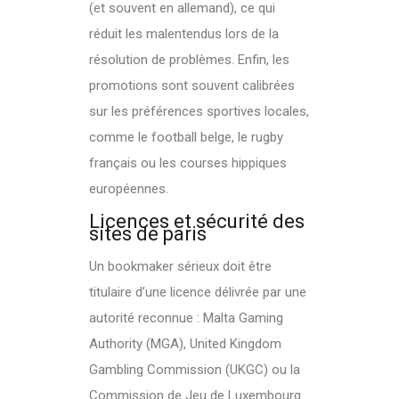
(et souvent en allemand), ce qui
réduit les malentendus lors de la
résolution de problèmes. Enfin, les
promotions sont souvent calibrées
sur les préférences sportives locales,
comme le football belge, le rugby
français ou les courses hippiques
européennes.
Licences et sécurité des
sites de paris
Un bookmaker sérieux doit être
titulaire d’une licence délivrée par une
autorité reconnue : Malta Gaming
Authority (MGA), United Kingdom
Gambling Commission (UKGC) ou la
Commission de Jeu de Luxembourg