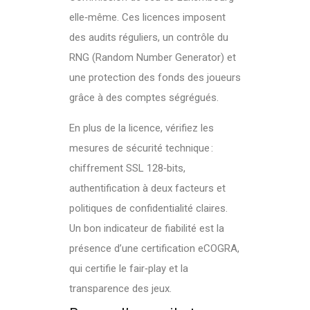
elle‑même. Ces licences imposent
des audits réguliers, un contrôle du
RNG (Random Number Generator) et
une protection des fonds des joueurs
grâce à des comptes ségrégués.
En plus de la licence, vérifiez les
mesures de sécurité technique :
chiffrement SSL 128‑bits,
authentification à deux facteurs et
politiques de confidentialité claires.
Un bon indicateur de fiabilité est la
présence d’une certification eCOGRA,
qui certifie le fair‑play et la
transparence des jeux.