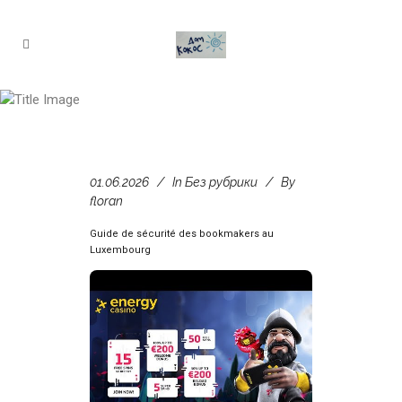
Guide de sécurité des
bookmakers au Luxembourg
01.06.2026
In
Без рубрики
By
floran
Guide de sécurité des bookmakers au
Luxembourg