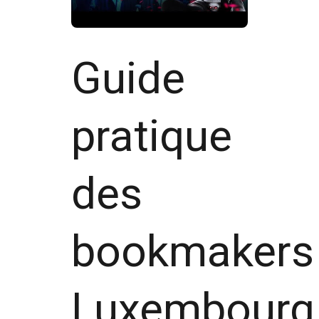
Guide
pratique
des
bookmakers
Luxembourg