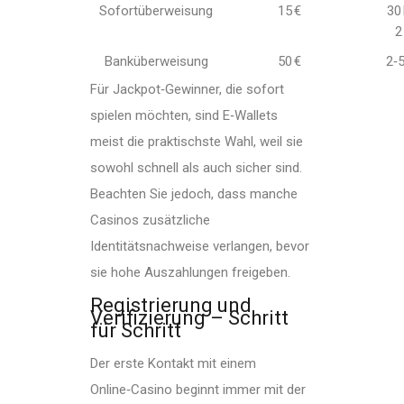
Sofortüberweisung
15 €
30
2
Banküberweisung
50 €
2‑
Für Jackpot‑Gewinner, die sofort
spielen möchten, sind E‑Wallets
meist die praktischste Wahl, weil sie
sowohl schnell als auch sicher sind.
Beachten Sie jedoch, dass manche
Casinos zusätzliche
Identitätsnachweise verlangen, bevor
sie hohe Auszahlungen freigeben.
Registrierung und
Verifizierung – Schritt
für Schritt
Der erste Kontakt mit einem
Online‑Casino beginnt immer mit der