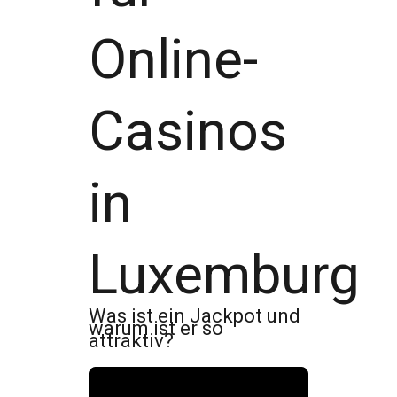
Online-
Casinos
in
Luxemburg
Was ist ein Jackpot und
warum ist er so
attraktiv?