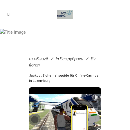
Jackpot Sicherheitsguide für
Online-Casinos in Luxemburg
01.06.2026
In
Без рубрики
By
floran
Jackpot Sicherheitsguide für Online-Casinos
in Luxemburg