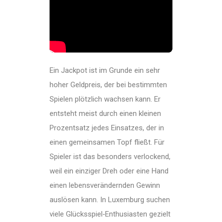
Ein Jackpot ist im Grunde ein sehr
hoher Geldpreis, der bei bestimmten
Spielen plötzlich wachsen kann. Er
entsteht meist durch einen kleinen
Prozentsatz jedes Einsatzes, der in
einen gemeinsamen Topf fließt. Für
Spieler ist das besonders verlockend,
weil ein einziger Dreh oder eine Hand
einen lebensverändernden Gewinn
auslösen kann. In Luxemburg suchen
viele Glücksspiel‑Enthusiasten gezielt