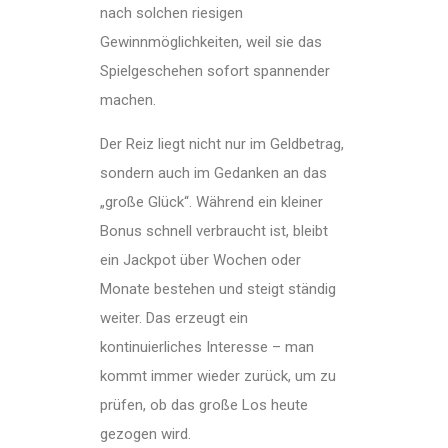
nach solchen riesigen
Gewinnmöglichkeiten, weil sie das
Spielgeschehen sofort spannender
machen.
Der Reiz liegt nicht nur im Geldbetrag,
sondern auch im Gedanken an das
„große Glück“. Während ein kleiner
Bonus schnell verbraucht ist, bleibt
ein Jackpot über Wochen oder
Monate bestehen und steigt ständig
weiter. Das erzeugt ein
kontinuierliches Interesse – man
kommt immer wieder zurück, um zu
prüfen, ob das große Los heute
gezogen wird.