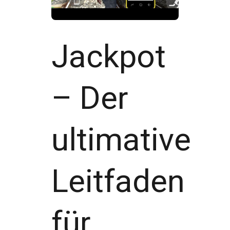
Jackpot
– Der
ultimative
Leitfaden
für