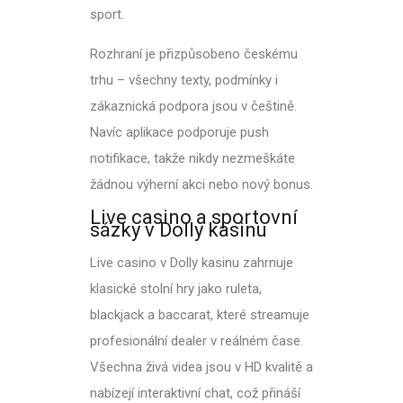
sport.
Rozhraní je přizpůsobeno českému
trhu – všechny texty, podmínky i
zákaznická podpora jsou v češtině.
Navíc aplikace podporuje push
notifikace, takže nikdy nezmeškáte
žádnou výherní akci nebo nový bonus.
Live casino a sportovní
sázky v Dolly kasinu
Live casino v Dolly kasinu zahrnuje
klasické stolní hry jako ruleta,
blackjack a baccarat, které streamuje
profesionální dealer v reálném čase.
Všechna živá videa jsou v HD kvalitě a
nabízejí interaktivní chat, což přináší