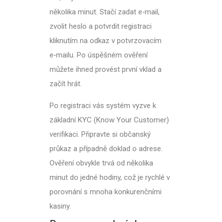
několika minut. Stačí zadat e‑mail,
zvolit heslo a potvrdit registraci
kliknutím na odkaz v potvrzovacím
e‑mailu. Po úspěšném ověření
můžete ihned provést první vklad a
začít hrát.
Po registraci vás systém vyzve k
základní KYC (Know Your Customer)
verifikaci. Připravte si občanský
průkaz a případně doklad o adrese.
Ověření obvykle trvá od několika
minut do jedné hodiny, což je rychlé v
porovnání s mnoha konkurenčními
kasiny.