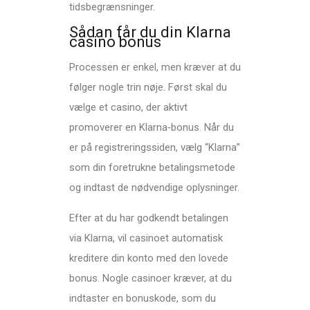
tidsbegrænsninger.
Sådan får du din Klarna
casino bonus
Processen er enkel, men kræver at du
følger nogle trin nøje. Først skal du
vælge et casino, der aktivt
promoverer en Klarna‑bonus. Når du
er på registreringssiden, vælg “Klarna”
som din foretrukne betalingsmetode
og indtast de nødvendige oplysninger.
Efter at du har godkendt betalingen
via Klarna, vil casinoet automatisk
kreditere din konto med den lovede
bonus. Nogle casinoer kræver, at du
indtaster en bonuskode, som du