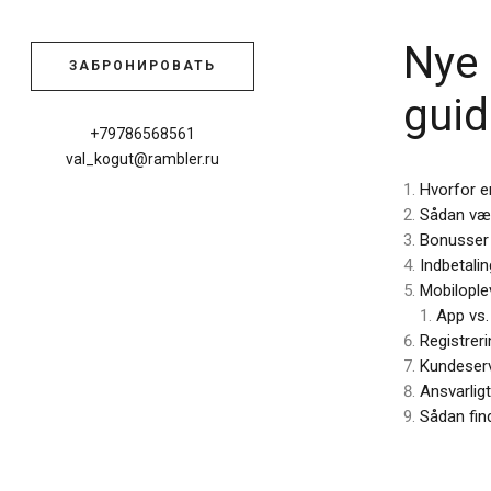
Nye 
ЗАБРОНИРОВАТЬ
guid
+79786568561
val_kogut@rambler.ru
Hvorfor e
Sådan væl
Bonusser 
Indbetali
Mobiloplev
App vs.
Registreri
Kundeserv
Ansvarlig
Sådan fin