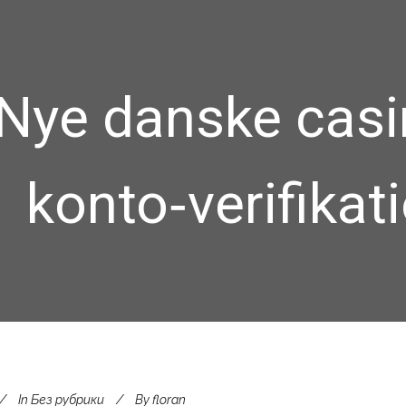
Nye danske casi
konto‑verifikat
In
Без рубрики
By
floran