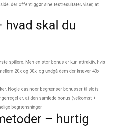
e, der offentliggør sine testresultater, viser, at
 hvad skal du
te spillere. Men en stor bonus er kun attraktiv, hvis
k mellem 20x og 30x, og undgå dem der kræver 40x
ker. Nogle casinoer begrænser bonusser til slots,
fingerregel er, at den samlede bonus (velkomst +
imelige begrænsninger.
metoder – hurtig