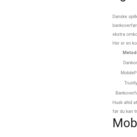
Danske spill
bankoverførs
ekstra omko
Her er en k
Metod
Dankor
MobileP
Trustl
Bankoverf
Husk altid a
før du kan 
Mobi