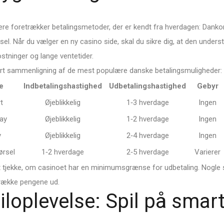
ere foretrækker betalingsmetoder, der er kendt fra hverdagen: Dankor
el. Når du vælger en ny casino side, skal du sikre dig, at den under
stninger og lange ventetider.
ort sammenligning af de mest populære danske betalingsmuligheder:
e
Indbetalingshastighed
Udbetalingshastighed
Gebyr
t
Øjeblikkelig
1‑3 hverdage
Ingen
ay
Øjeblikkelig
1‑2 hverdage
Ingen
y
Øjeblikkelig
2‑4 hverdage
Ingen
ørsel
1‑2 hverdage
2‑5 hverdage
Varierer
t tjekke, om casinoet har en minimumsgrænse for udbetaling. Nogle s
trække pengene ud.
loplevelse: Spil på smart