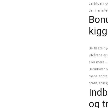
certificerin
den har inte
Bonu
kigg
De fleste ny
vilkårene er
eller mere 
Derudover b
mens andre t
gratis spins
Indb
og t