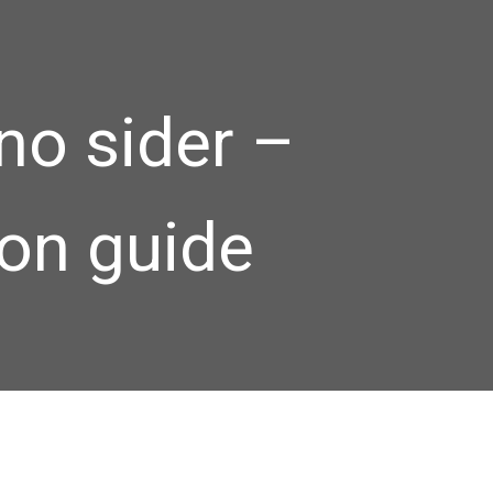
no sider –
ion guide