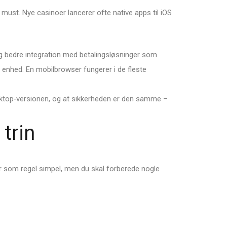
 must. Nye casinoer lancerer ofte native apps til iOS
og bedre integration med betalingsløsninger som
 enhed. En mobilbrowser fungerer i de fleste
desktop‑versionen, og at sikkerheden er den samme –
 trin
er som regel simpel, men du skal forberede nogle