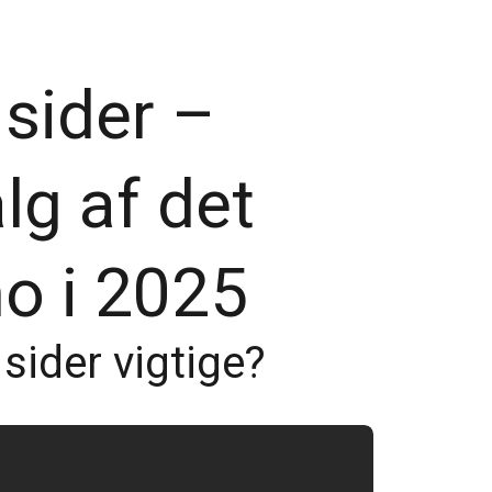
sider –
alg af det
no i 2025
sider vigtige?