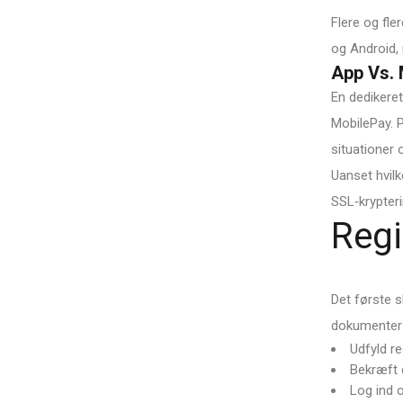
Flere og fle
og Android,
App Vs.
En dedikere
MobilePay. P
situationer
Uanset hvilk
SSL‑krypter
Regi
Det første s
dokumenter 
Udfyld r
Bekræft d
Log ind o