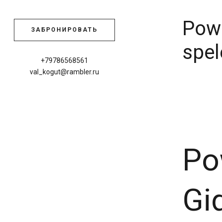
Powb
ЗАБРОНИРОВАТЬ
spel
+79786568561
val_kogut@rambler.ru
Po
Gi