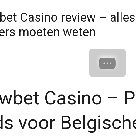
et Casino review – alles
ers moeten weten
wbet Casino – P
ds voor Belgisch