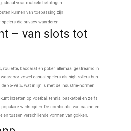
ig, ideaal voor mobiele betalingen
osten kunnen van toepassing zijn
 spelers die privacy waarderen
t – van slots tot
, roulette, baccarat en poker, allemaal gestreamd in
, waardoor zowel casual spelers als high rollers hun
 de 96‑98 %, wat in lijn is met de industrie‑normen.
unt inzetten op voetbal, tennis, basketbal en zelfs
r populaire wedstrijden. De combinatie van casino en
selen tussen verschillende vormen van gokken.
app