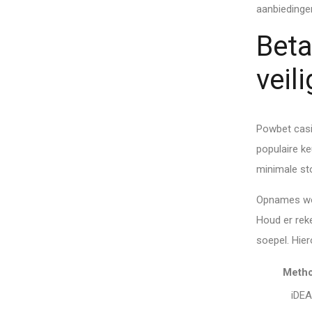
aanbiedinge
Beta
veil
Powbet casi
populaire ke
minimale st
Opnames wor
Houd er reke
soepel. Hier
Meth
iDE