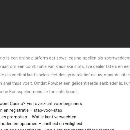
no is een online platform dat zowel casino‑spellen als sportweddens
draait om een combinatie van klassieke slots, live dealer tafels en e
te als voetbal kunt spelen. Het design is relatief nieuw, maar de inter
h snel thuis voelt. Omdat Powbet een gelicentieerde aanbieder is, kun
ische Kansspelcommissie toezicht houdt.
wbet Casino? Een overzicht voor beginners
 en registratie – stap‑voor‑stap
en promoties – Wat je kunt verwachten
hoden en opnames – snelheid en veiligheid