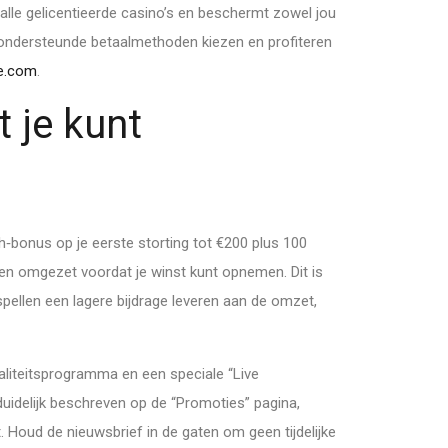
alle gelicentieerde casino’s en beschermt zowel jou
e ondersteunde betaalmethoden kiezen en profiteren
e.com
.
 je kunt
‑bonus op je eerste storting tot €200 plus 100
en omgezet voordat je winst kunt opnemen. Dit is
llen een lagere bijdrage leveren aan de omzet,
aliteitsprogramma en een speciale “Live
 duidelijk beschreven op de “Promoties” pagina,
 Houd de nieuwsbrief in de gaten om geen tijdelijke