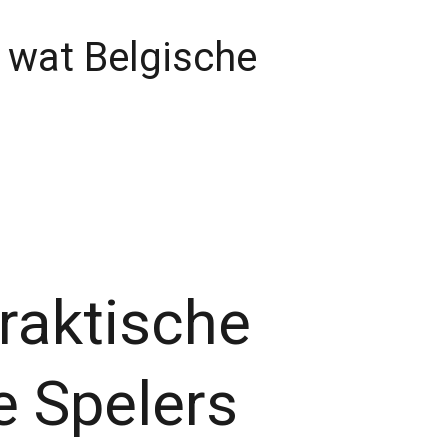
 wat Belgische
raktische
e Spelers