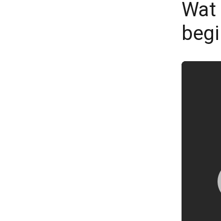
Wat 
begi