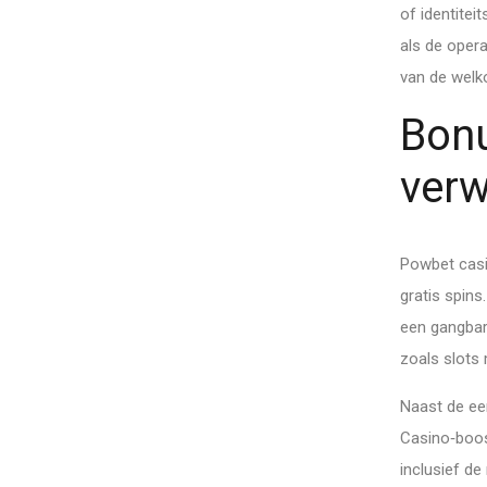
of identitei
als de oper
van de welk
Bonu
ver
Powbet casi
gratis spin
een gangbar
zoals slots 
Naast de ee
Casino‑boost
inclusief de