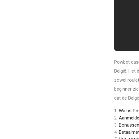
Powbet casi
België. Het 
zowel roulet
beginner zic
dat de Belg
Wat is Po
Aanmelden
Bonussen 
Betaalmet