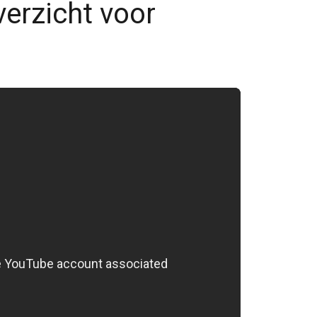
erzicht voor