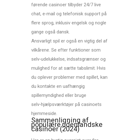
førende casinoer tilbyder 24/7 live
chat, e‑mail og telefonisk support på
flere sprog, inklusiv engelsk og nogle
gange også dansk.
Ansvarligt spil er også en vigtig del af
vilkårene. Se efter funktioner som
selv‑udelukkelse, indsatsgrænser og
mulighed for at sætte tabslimit. Hvis
du oplever problemer med spillet, kan
du kontakte en uafhængig
spillemyndighed eller bruge
selv‑hjælpsværktøjer på casinoets
hjemmeside.
Sammenligning af
populære udenlandske
casinoer (2024)