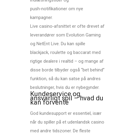
indlæsningstider og
push‑notifikationer om nye
kampagner.
Live casino‑afsnittet er ofte drevet af
leverandører som Evolution Gaming
og NetEnt Live. Du kan spille
blackjack, roulette og baccarat med
rigtige dealere i realtid – og mange af
disse borde tilbyder også “bet behind”
funktion, så du kan satse på andres
beslutninger, hvis du er nybegynder.
Kundeservice og
ansvarligt spil – hvad du
kan forvente
God kundesupport er essentiel, især
når du spiller på et udenlandsk casino
med andre tidszoner. De fleste