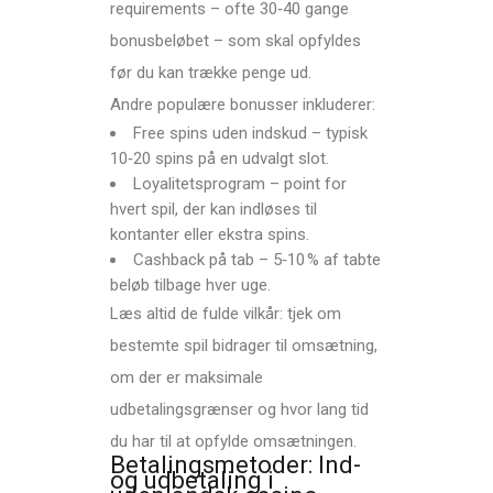
requirements – ofte 30‑40 gange
bonusbeløbet – som skal opfyldes
før du kan trække penge ud.
Andre populære bonusser inkluderer:
Free spins uden indskud – typisk
10‑20 spins på en udvalgt slot.
Loyalitetsprogram – point for
hvert spil, der kan indløses til
kontanter eller ekstra spins.
Cashback på tab – 5‑10 % af tabte
beløb tilbage hver uge.
Læs altid de fulde vilkår: tjek om
bestemte spil bidrager til omsætning,
om der er maksimale
udbetalingsgrænser og hvor lang tid
du har til at opfylde omsætningen.
Betalingsmetoder: Ind-
og udbetaling i