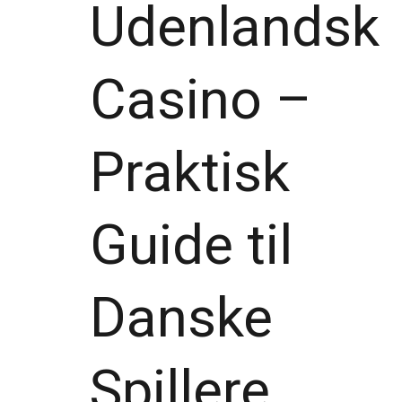
Udenlandsk
Casino –
Praktisk
Guide til
Danske
Spillere