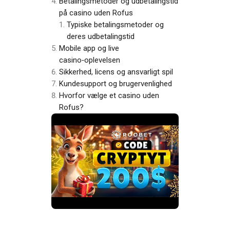
Betalingsmetoder og udbetalingstid
på casino uden Rofus
Typiske betalingsmetoder og
deres udbetalingstid
Mobile app og live
casino‑oplevelsen
Sikkerhed, licens og ansvarligt spil
Kundesupport og brugervenlighed
Hvorfor vælge et casino uden
Rofus?