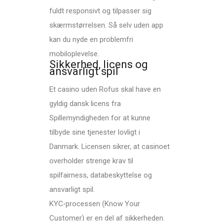
fuldt responsivt og tilpasser sig
skærmstørrelsen. Så selv uden app
kan du nyde en problemfri
mobiloplevelse.
Sikkerhed, licens og
ansvarligt spil
Et casino uden Rofus skal have en
gyldig dansk licens fra
Spillemyndigheden for at kunne
tilbyde sine tjenester lovligt i
Danmark. Licensen sikrer, at casinoet
overholder strenge krav til
spilfairness, databeskyttelse og
ansvarligt spil.
KYC‑processen (Know Your
Customer) er en del af sikkerheden.