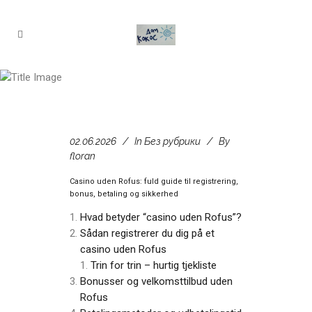
Casino uden Rofus: fuld guide
til registrering, bonus,
betaling og sikkerhed
02.06.2026
In
Без рубрики
By
floran
Casino uden Rofus: fuld guide til registrering,
bonus, betaling og sikkerhed
Hvad betyder “casino uden Rofus”?
Sådan registrerer du dig på et
casino uden Rofus
Trin for trin – hurtig tjekliste
Bonusser og velkomsttilbud uden
Rofus