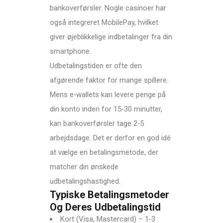
bankoverførsler. Nogle casinoer har
også integreret MobilePay, hvilket
giver øjeblikkelige indbetalinger fra din
smartphone.
Udbetalingstiden er ofte den
afgørende faktor for mange spillere.
Mens e‑wallets kan levere penge på
din konto inden for 15‑30 minutter,
kan bankoverførsler tage 2‑5
arbejdsdage. Det er derfor en god idé
at vælge en betalingsmetode, der
matcher din ønskede
udbetalingshastighed.
Typiske Betalingsmetoder
Og Deres Udbetalingstid
Kort (Visa, Mastercard) – 1‑3