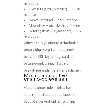
hverdage.
E‑wallets (Skrill, Neteller) – 15‑30
minutter.
Bankoverførsel – 2‑5 hverdage.
MobilePay – øjeblikkelig til 1 time.
Betalingskort (Paysafecard) – 1‑2
hverdage.
Udover hastigheden er sikkerheden
også vigtig. Sørg for at casinoet
benytter SSL‑kryptering, så dine
betalingsoplysninger forbliver
beskyttede under hele transaktionen.
Mobile app og live
casino‑oplevelsen
Flere casinoer uden Rofus har
lanceret dedikerede mobilapps til
både iOS og Android. En god app