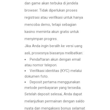
dan game akan terbuka di jendela
browser. Tidak diperlukan proses
registrasi atau verifikasi untuk hanya
mencoba demo, tetapi sebagian
kasino meminta akun gratis untuk
menyimpan progres.
Jika Anda ingin beralih ke versi uang
asli, prosesnya biasanya melibatkan:
Pendaftaran akun dengan email
atau nomor telepon.
Verifikasi identitas (KYC) melalui
dokumen foto.
Deposit pertama menggunakan
metode pembayaran yang tersedia.
Setelah deposit selesai, Anda dapat
melanjutkan permainan dengan saldo
nyata dan mengakses bonus selamat