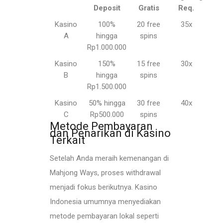
Deposit
Gratis
Req.
Kasino
100%
20 free
35x
A
hingga
spins
Rp1.000.000
Kasino
150%
15 free
30x
B
hingga
spins
Rp1.500.000
Kasino
50% hingga
30 free
40x
C
Rp500.000
spins
Metode Pembayaran
dan Penarikan di Kasino
Terkait
Setelah Anda meraih kemenangan di
Mahjong Ways, proses withdrawal
menjadi fokus berikutnya. Kasino
Indonesia umumnya menyediakan
metode pembayaran lokal seperti