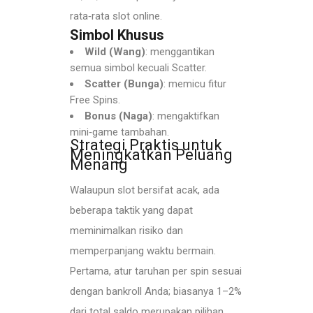
rata‑rata slot online.
Simbol Khusus
Wild (Wang)
: menggantikan
semua simbol kecuali Scatter.
Scatter (Bunga)
: memicu fitur
Free Spins.
Bonus (Naga)
: mengaktifkan
mini‑game tambahan.
Strategi Praktis untuk
Meningkatkan Peluang
Menang
Walaupun slot bersifat acak, ada
beberapa taktik yang dapat
meminimalkan risiko dan
memperpanjang waktu bermain.
Pertama, atur taruhan per spin sesuai
dengan bankroll Anda; biasanya 1–2%
dari total saldo merupakan pilihan