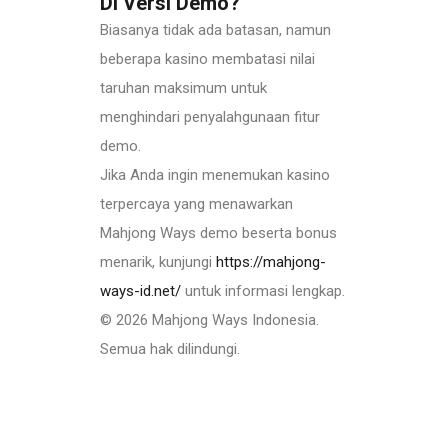
Di Versi Demo?
Biasanya tidak ada batasan, namun
beberapa kasino membatasi nilai
taruhan maksimum untuk
menghindari penyalahgunaan fitur
demo.
Jika Anda ingin menemukan kasino
terpercaya yang menawarkan
Mahjong Ways demo beserta bonus
menarik, kunjungi
https://mahjong-
ways-id.net/
untuk informasi lengkap.
© 2026 Mahjong Ways Indonesia.
Semua hak dilindungi.