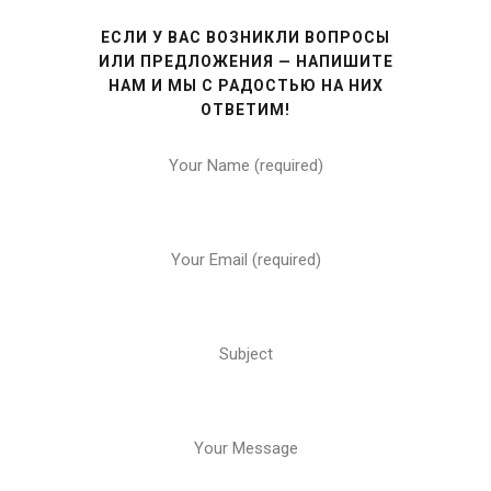
ЕСЛИ У ВАС ВОЗНИКЛИ ВОПРОСЫ
ИЛИ ПРЕДЛОЖЕНИЯ — НАПИШИТЕ
НАМ И МЫ С РАДОСТЬЮ НА НИХ
ОТВЕТИМ!
Your Name (required)
Your Email (required)
Subject
Your Message