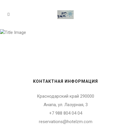
Контакты
КОНТАКТНАЯ ИНФОРМАЦИЯ
Краснодарский край 290000
Анапа, ул. Лазурная, 3
+7 988 804 04 04
reservations@hotelzm.com