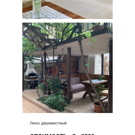
Люкс двухместный