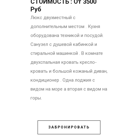
СТОИМОСТЬ : От 3500
Руб
Люкс двухместный с
дополнительным местом . Кухня
оборудована техникой и посудой.
Санузел с душевой кабинкой и
стиральной машинкой . В комнате
двухспальная кровать кресло-
кровать и большой кожаный диван,
кондиционер . Одна лоджия с
видом на море а вторая с видом на
горы.
ЗАБРОНИРОВАТЬ