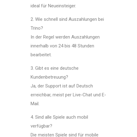
ideal für Neueinsteiger.
2. Wie schnell sind Auszahlungen bei
Trino?
In der Regel werden Auszahlungen
innerhalb von 24 bis 48 Stunden
bearbeitet.
3. Gibt es eine deutsche
Kundenbetreuung?
Ja, der Support ist auf Deutsch
erreichbar, meist per Live-Chat und E-
Mail.
4. Sind alle Spiele auch mobil
verfügbar?
Die meisten Spiele sind für mobile