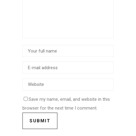
Save my name, email, and website in this
browser for the next time I comment.