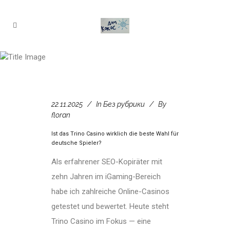
Ist das Trino Casino wirklich
die beste Wahl für deutsche
Spieler?
22.11.2025
In
Без рубрики
By
floran
Ist das Trino Casino wirklich die beste Wahl für
deutsche Spieler?
Als erfahrener SEO-Kopiräter mit
zehn Jahren im iGaming-Bereich
habe ich zahlreiche Online-Casinos
getestet und bewertet. Heute steht
Trino Casino im Fokus — eine