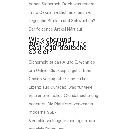
hohen Sicherheit. Doch was macht
Trino Casino wirklich aus, und wo
liegen die Stärken und Schwächen?
Der folgende Artikel klärt auf.
Wie sicher und
zuverlässig ist Trino
Casino für deutsche
Spieler?
Sicherheit ist das A und O, wenn es
um Online-Glücksspiel geht. Trino
Casino verfügt über eine gültige
Lizenz aus Curacao, was für viele
Spieler eine solide Grundabsicherung
bedeutet. Die Plattform verwendet
moderne SSL-
Verschlüsselungstechnologien, um