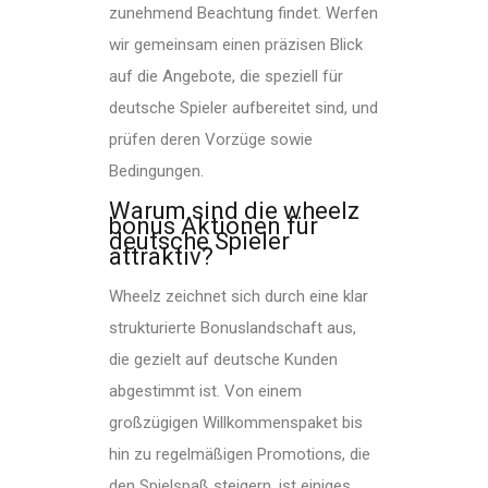
zunehmend Beachtung findet. Werfen
wir gemeinsam einen präzisen Blick
auf die Angebote, die speziell für
deutsche Spieler aufbereitet sind, und
prüfen deren Vorzüge sowie
Bedingungen.
Warum sind die wheelz
bonus Aktionen für
deutsche Spieler
attraktiv?
Wheelz zeichnet sich durch eine klar
strukturierte Bonuslandschaft aus,
die gezielt auf deutsche Kunden
abgestimmt ist. Von einem
großzügigen Willkommenspaket bis
hin zu regelmäßigen Promotions, die
den Spielspaß steigern, ist einiges