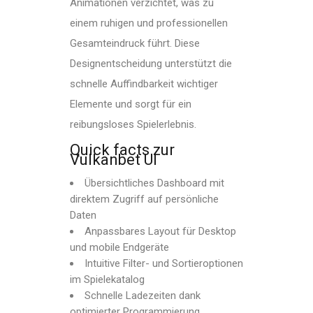
Animationen verzichtet, was zu
einem ruhigen und professionellen
Gesamteindruck führt. Diese
Designentscheidung unterstützt die
schnelle Auffindbarkeit wichtiger
Elemente und sorgt für ein
reibungsloses Spielerlebnis.
Quick facts zur
Vulkanbet UI
Übersichtliches Dashboard mit
direktem Zugriff auf persönliche
Daten
Anpassbares Layout für Desktop
und mobile Endgeräte
Intuitive Filter- und Sortieroptionen
im Spielekatalog
Schnelle Ladezeiten dank
optimierter Programmierung