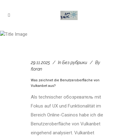
Was zeichnet die
Benutzeroberfläche von
Vulkanbet aus?
29.11.2025
In
Без рубрики
By
floran
Was zeichnet die Benutzeroberfläche von
Vulkanbet aus?
Als technischer обозреватель mit
Fokus auf UX und Funktionalität im
Bereich Online-Casinos habe ich die
Benutzeroberfläche von Vulkanbet
eingehend analysiert. Vulkanbet