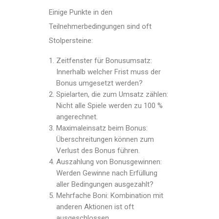
Einige Punkte in den
Teilnehmerbedingungen sind oft
Stolpersteine:
Zeitfenster für Bonusumsatz:
Innerhalb welcher Frist muss der
Bonus umgesetzt werden?
Spielarten, die zum Umsatz zählen:
Nicht alle Spiele werden zu 100 %
angerechnet.
Maximaleinsatz beim Bonus:
Überschreitungen können zum
Verlust des Bonus führen.
Auszahlung von Bonusgewinnen:
Werden Gewinne nach Erfüllung
aller Bedingungen ausgezahlt?
Mehrfache Boni: Kombination mit
anderen Aktionen ist oft
ausgeschlossen.