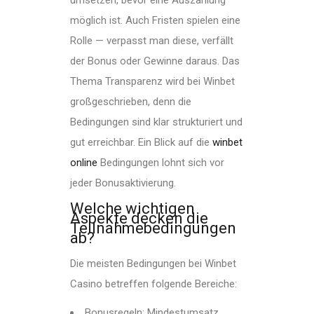
umsetzen, bevor eine Auszahlung
möglich ist. Auch Fristen spielen eine
Rolle — verpasst man diese, verfällt
der Bonus oder Gewinne daraus. Das
Thema Transparenz wird bei Winbet
großgeschrieben, denn die
Bedingungen sind klar strukturiert und
gut erreichbar. Ein Blick auf die
winbet
online
Bedingungen lohnt sich vor
jeder Bonusaktivierung.
Welche wichtigen
Aspekte decken die
Teilnahmebedingungen
ab?
Die meisten Bedingungen bei Winbet
Casino betreffen folgende Bereiche:
Bonusregeln: Mindestumsatz,