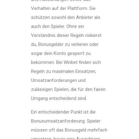
Verhalten auf der Plattform. Sie
schützen sowohl den Anbieter als
auch den Spieler. Ohne ein
Verständnis dieser Regeln riskierst
du, Bonusgelder zu verlieren oder
sogar dein Konto gesperrt zu
bekommen. Bei Winbet finden sich
Regeln zu maximalen Einsätzen,
Umsatzanforderungen und
zulässigen Spielen, die für den fairen
Umgang entscheidend sind.
Ein entscheidender Punkt ist die
Bonusumsatzanforderung: Spieler
müssen oft das Bonusgeld mehrfach