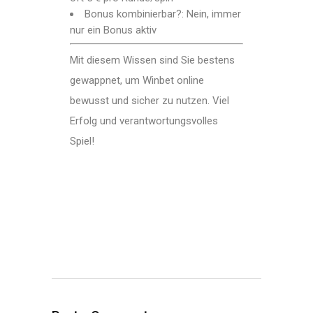
Bonus kombinierbar?: Nein, immer
nur ein Bonus aktiv
Mit diesem Wissen sind Sie bestens
gewappnet, um Winbet online
bewusst und sicher zu nutzen. Viel
Erfolg und verantwortungsvolles
Spiel!