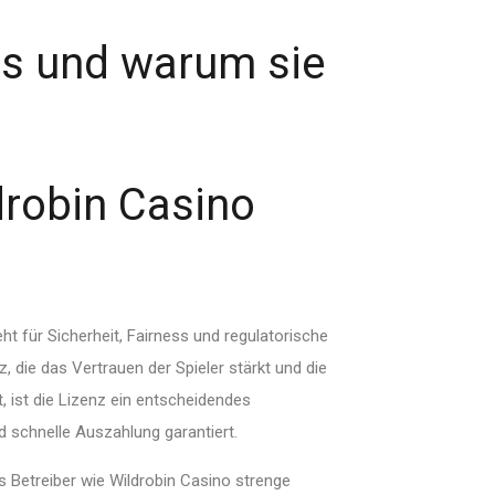
ls und warum sie
drobin Casino
ht für Sicherheit, Fairness und regulatorische
z, die das Vertrauen der Spieler stärkt und die
t, ist die Lizenz ein entscheidendes
d schnelle Auszahlung garantiert.
s Betreiber wie Wildrobin Casino strenge