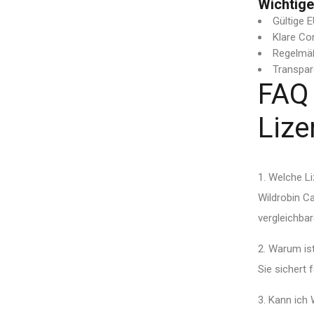
Wichtige
Gültige 
Klare Co
Regelmäß
Transpar
FAQ 
Lize
1. Welche L
Wildrobin C
vergleichbar
2. Warum ist
Sie sichert 
3. Kann ich