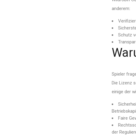
anderem:
Verifizie
Sicherst
Schutz v
Transpar
Waru
Spieler frag
Die Lizenz s
einige der w
Sicherhe
Betriebskapi
Faire Ge
Rechtssc
der Regulie