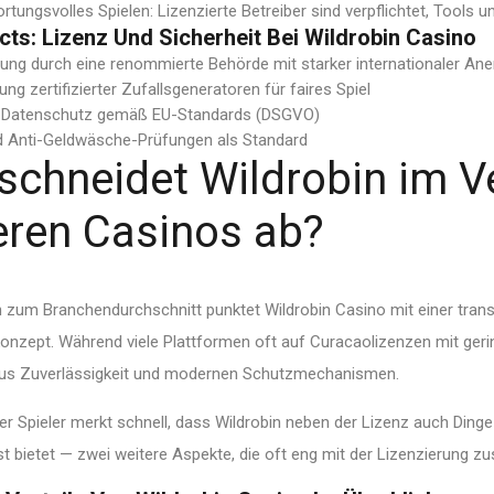
tungsvolles Spielen: Lizenzierte Betreiber sind verpflichtet, Tools u
cts: Lizenz Und Sicherheit Bei Wildrobin Casino
rung durch eine renommierte Behörde mit starker internationaler An
g zertifizierter Zufallsgeneratoren für faires Spiel
r Datenschutz gemäß EU-Standards (DSGVO)
 Anti-Geldwäsche-Prüfungen als Standard
schneidet Wildrobin im V
ren Casinos ab?
h zum Branchendurchschnitt punktet Wildrobin Casino mit einer tra
konzept. Während viele Plattformen oft auf Curacaolizenzen mit geri
us Zuverlässigkeit und modernen Schutzmechanismen.
ner Spieler merkt schnell, dass Wildrobin neben der Lizenz auch Din
t bietet — zwei weitere Aspekte, die oft eng mit der Lizenzierung