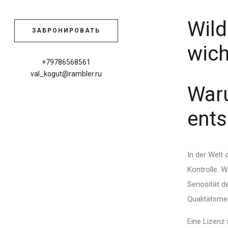
Wild
ЗАБРОНИРОВАТЬ
wich
+79786568561
val_kogut@rambler.ru
Waru
ents
In der Welt 
Kontrolle. W
Seriosität d
Qualitätsme
Eine Lizenz 