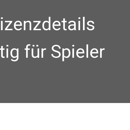
izenzdetails
ig für Spieler