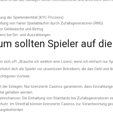
rung der Spieleridentität (KYC-Prozess)
ellung von fairen Spielabläufen durch Zufallsgeneratoren (RNG)
or Geldwäsche und Betrug
enz bei Ein- und Auszahlungen
m sollten Spieler auf die
en sich oft: „Brauche ich wirklich eine Lizenz, wenn ich einfach nur 
chützt dich als Spieler vor unseriösen Betreibern, die das Geld und 
ichtigsten Vorteile:
it der Einlagen: Nur lizenzierte Casinos garantieren, dass Einzahlung
tal gehalten werden.
winnchancen: Die Einhaltung von Standards bei Zufallsgeneratoren ve
hutz: Im Streitfall können lizenzierte Casinos zur Verantwortung g
rungsbehörden.