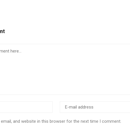
nt
email, and website in this browser for the next time I comment.