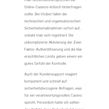
man Sicherheitsversprechen bei
Online-Casinos kritisch hinterfragen
sollte. Bei Vicibet fallen die
technischen und organisatorischen
Sicherheitsmaßnahmen sofort auf,
sobald man sich registriert. Die
unkomplizierte Aktivierung der Zwei-
Faktor-Authentifizierung und die klar
ersichtlichen Limits geben einem ein
gutes Gefühl der Kontrolle.
Auch der Kundensupport reagiert
kompetent und schnell auf
sicherheitsbezogene Anfragen, was
für ein verantwortungsvolles Casino
spricht. Persönlich hatte ich selten