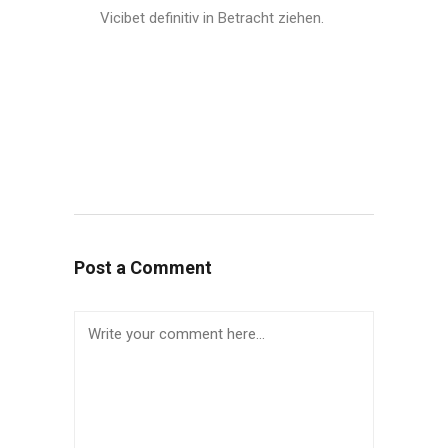
Vicibet definitiv in Betracht ziehen.
Post a Comment