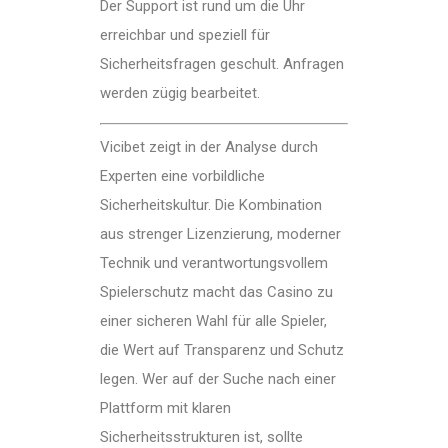
Der Support ist rund um die Uhr
erreichbar und speziell für
Sicherheitsfragen geschult. Anfragen
werden zügig bearbeitet.
Vicibet zeigt in der Analyse durch
Experten eine vorbildliche
Sicherheitskultur. Die Kombination
aus strenger Lizenzierung, moderner
Technik und verantwortungsvollem
Spielerschutz macht das Casino zu
einer sicheren Wahl für alle Spieler,
die Wert auf Transparenz und Schutz
legen. Wer auf der Suche nach einer
Plattform mit klaren
Sicherheitsstrukturen ist, sollte