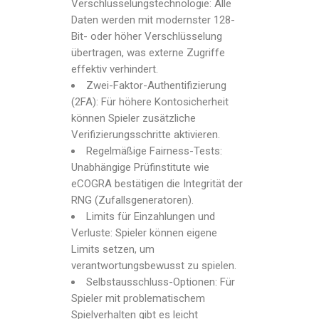
Verschlüsselungstechnologie: Alle
Daten werden mit modernster 128-
Bit- oder höher Verschlüsselung
übertragen, was externe Zugriffe
effektiv verhindert.
Zwei-Faktor-Authentifizierung
(2FA): Für höhere Kontosicherheit
können Spieler zusätzliche
Verifizierungsschritte aktivieren.
Regelmäßige Fairness-Tests:
Unabhängige Prüfinstitute wie
eCOGRA bestätigen die Integrität der
RNG (Zufallsgeneratoren).
Limits für Einzahlungen und
Verluste: Spieler können eigene
Limits setzen, um
verantwortungsbewusst zu spielen.
Selbstausschluss-Optionen: Für
Spieler mit problematischem
Spielverhalten gibt es leicht