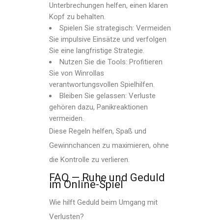
Unterbrechungen helfen, einen klaren
Kopf zu behalten.
Spielen Sie strategisch: Vermeiden
Sie impulsive Einsätze und verfolgen
Sie eine langfristige Strategie.
Nutzen Sie die Tools: Profitieren
Sie von Winrollas
verantwortungsvollen Spielhilfen.
Bleiben Sie gelassen: Verluste
gehören dazu, Panikreaktionen
vermeiden.
Diese Regeln helfen, Spaß und
Gewinnchancen zu maximieren, ohne
die Kontrolle zu verlieren.
FAQ — Ruhe und Geduld
im Online-Spiel
Wie hilft Geduld beim Umgang mit
Verlusten?