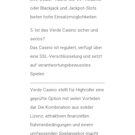
oder Blackjack und Jackpot-Slots
bieten hohe Einsatzmöglichkeiten.
5. Ist das Verde Casino sicher und
seriös?
Das Casino ist reguliert, verfügt über
eine SSL-Verschlüsselung und setzt
auf verantwortungsbewusstes
Spielen.
Verde Casino stellt für Highroller eine
geprüfte Option mit vielen Vorteilen
dar. Die Kombination aus solider
Lizenz, attraktiven finanziellen
Rahmenbedingungen und einem
umfassenden Spielangebot macht