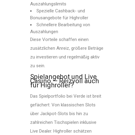
Auszahlungslimits
Spezielle Cashback- und
Bonusangebote für Highroller
Schnellere Bearbeitung von
Auszahlungen
Diese Vorteile schaffen einen
zusätzlichen Anreiz, größere Beträge
zu investieren und regelmäßig aktiv
zu sein.
Spielangebot und Live
Casino — Reizvoll auch
für Highroller?
Das Spielportfolio bei Verde ist breit
gefächert: Von klassischen Slots
über Jackpot-Slots bis hin zu
zahlreichen Tischspielen inklusive
Live Dealer. Highroller schätzen