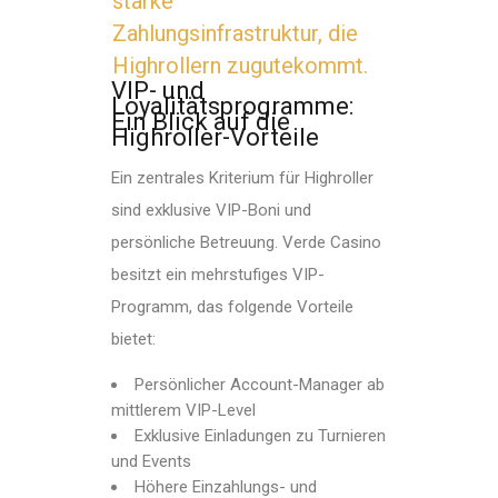
starke
Zahlungsinfrastruktur, die
Highrollern zugutekommt.
VIP- und
Loyalitätsprogramme:
Ein Blick auf die
Highroller-Vorteile
Ein zentrales Kriterium für Highroller
sind exklusive VIP-Boni und
persönliche Betreuung. Verde Casino
besitzt ein mehrstufiges VIP-
Programm, das folgende Vorteile
bietet:
Persönlicher Account-Manager ab
mittlerem VIP-Level
Exklusive Einladungen zu Turnieren
und Events
Höhere Einzahlungs- und