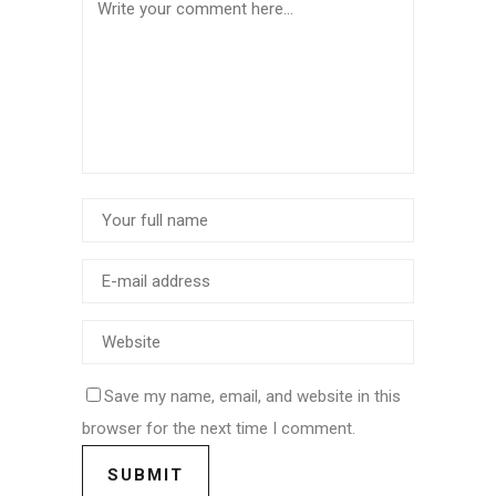
Save my name, email, and website in this
browser for the next time I comment.