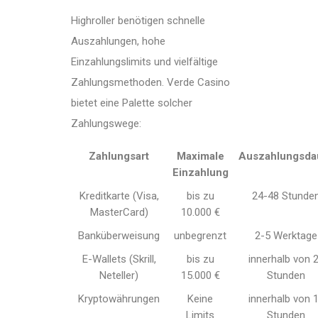
Highroller benötigen schnelle
Auszahlungen, hohe
Einzahlungslimits und vielfältige
Zahlungsmethoden. Verde Casino
bietet eine Palette solcher
Zahlungswege:
Zahlungsart
Maximale
Auszahlungsda
Einzahlung
Kreditkarte (Visa,
bis zu
24-48 Stunde
MasterCard)
10.000 €
Banküberweisung
unbegrenzt
2-5 Werktage
E-Wallets (Skrill,
bis zu
innerhalb von 
Neteller)
15.000 €
Stunden
Kryptowährungen
Keine
innerhalb von 
Limits
Stunden