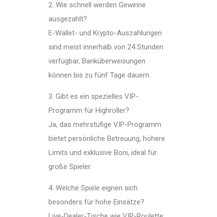
2. Wie schnell werden Gewinne
ausgezahlt?
E-Wallet- und Krypto-Auszahlungen
sind meist innerhalb von 24 Stunden
verfügbar, Banküberweisungen
können bis zu fünf Tage dauern.
3. Gibt es ein spezielles VIP-
Programm für Highroller?
Ja, das mehrstufige VIP-Programm
bietet persönliche Betreuung, höhere
Limits und exklusive Boni, ideal für
große Spieler.
4. Welche Spiele eignen sich
besonders für hohe Einsätze?
Live-Dealer-Tische wie VIP-Roulette