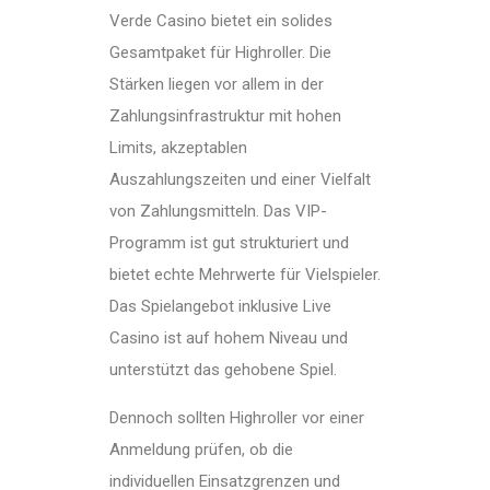
Verde Casino bietet ein solides
Gesamtpaket für Highroller. Die
Stärken liegen vor allem in der
Zahlungsinfrastruktur mit hohen
Limits, akzeptablen
Auszahlungszeiten und einer Vielfalt
von Zahlungsmitteln. Das VIP-
Programm ist gut strukturiert und
bietet echte Mehrwerte für Vielspieler.
Das Spielangebot inklusive Live
Casino ist auf hohem Niveau und
unterstützt das gehobene Spiel.
Dennoch sollten Highroller vor einer
Anmeldung prüfen, ob die
individuellen Einsatzgrenzen und