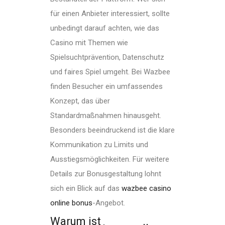
für einen Anbieter interessiert, sollte
unbedingt darauf achten, wie das
Casino mit Themen wie
Spielsuchtprävention, Datenschutz
und faires Spiel umgeht. Bei Wazbee
finden Besucher ein umfassendes
Konzept, das über
Standardmaßnahmen hinausgeht.
Besonders beeindruckend ist die klare
Kommunikation zu Limits und
Ausstiegsmöglichkeiten. Für weitere
Details zur Bonusgestaltung lohnt
sich ein Blick auf das
wazbee casino
online bonus
-Angebot.
Warum ist