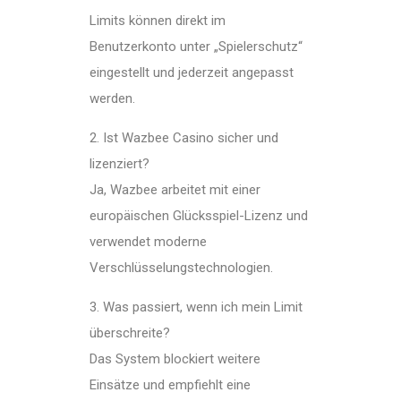
Limits können direkt im
Benutzerkonto unter „Spielerschutz“
eingestellt und jederzeit angepasst
werden.
2. Ist Wazbee Casino sicher und
lizenziert?
Ja, Wazbee arbeitet mit einer
europäischen Glücksspiel-Lizenz und
verwendet moderne
Verschlüsselungstechnologien.
3. Was passiert, wenn ich mein Limit
überschreite?
Das System blockiert weitere
Einsätze und empfiehlt eine