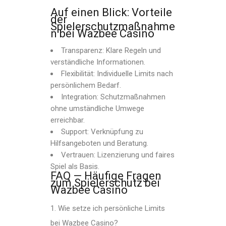
Auf einen Blick: Vorteile
der
Spielerschutzmaßnahme
n bei Wazbee Casino
Transparenz: Klare Regeln und
verständliche Informationen.
Flexibilität: Individuelle Limits nach
persönlichem Bedarf.
Integration: Schutzmaßnahmen
ohne umständliche Umwege
erreichbar.
Support: Verknüpfung zu
Hilfsangeboten und Beratung.
Vertrauen: Lizenzierung und faires
Spiel als Basis.
FAQ — Häufige Fragen
zum Spielerschutz bei
Wazbee Casino
1. Wie setze ich persönliche Limits
bei Wazbee Casino?