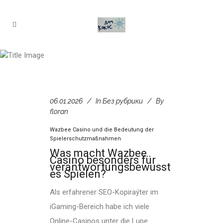
Wazbee Casino und die
Bedeutung der
Spielerschutzmaßnahmen
06.01.2026
In
Без рубрики
By
floran
Wazbee Casino und die Bedeutung der
Spielerschutzmaßnahmen
Was macht Wazbee
Casino besonders für
verantwortungsbewusst
es Spielen?
Als erfahrener SEO-Kopiraýter im
iGaming-Bereich habe ich viele
Online-Casinos unter die Lupe