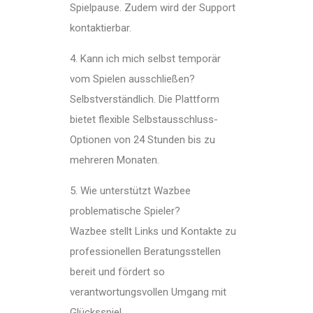
Spielpause. Zudem wird der Support
kontaktierbar.
4. Kann ich mich selbst temporär
vom Spielen ausschließen?
Selbstverständlich. Die Plattform
bietet flexible Selbstausschluss-
Optionen von 24 Stunden bis zu
mehreren Monaten.
5. Wie unterstützt Wazbee
problematische Spieler?
Wazbee stellt Links und Kontakte zu
professionellen Beratungsstellen
bereit und fördert so
verantwortungsvollen Umgang mit
Glücksspiel.