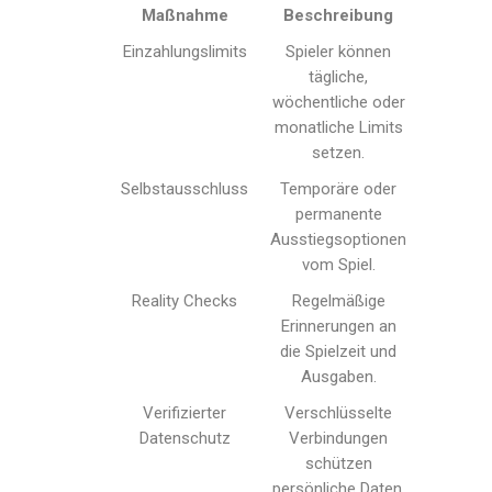
Maßnahme
Beschreibung
Einzahlungslimits
Spieler können
tägliche,
wöchentliche oder
monatliche Limits
setzen.
Selbstausschluss
Temporäre oder
permanente
Ausstiegsoptionen
vom Spiel.
Reality Checks
Regelmäßige
Erinnerungen an
die Spielzeit und
Ausgaben.
Verifizierter
Verschlüsselte
Datenschutz
Verbindungen
schützen
persönliche Daten.