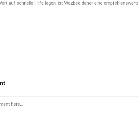
 Wert auf schnelle Hilfe legen, ist Wazbee daher eine empfehlenswert
nt