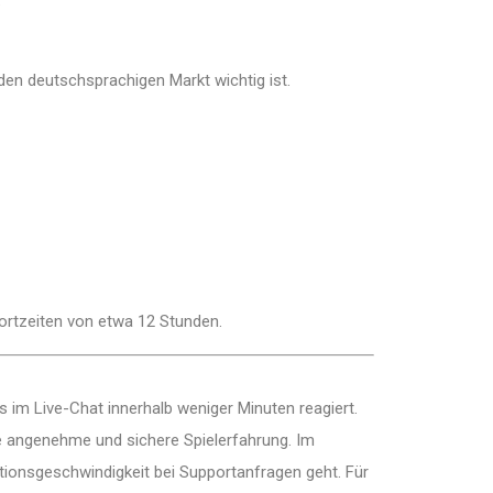
.
den deutschsprachigen Markt wichtig ist.
ortzeiten von etwa 12 Stunden.
im Live-Chat innerhalb weniger Minuten reagiert.
ne angenehme und sichere Spielerfahrung. Im
tionsgeschwindigkeit bei Supportanfragen geht. Für