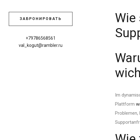
Wie 
ЗАБРОНИРОВАТЬ
Supp
+79786568561
val_kogut@rambler.ru
Waru
wich
Im dynamisc
Plattform
w
Problemen, 
Supportanfr
Wie 