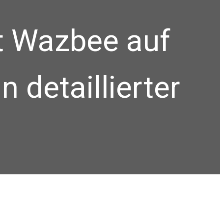
rt Wazbee auf
 detaillierter