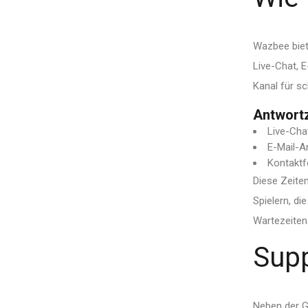
Wazbee biet
Live-Chat, E
Kanal für sc
Antwortz
Live-Cha
E-Mail-A
Kontaktf
Diese Zeite
Spielern, d
Wartezeiten
Supp
Neben der G