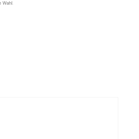
e Wahl.