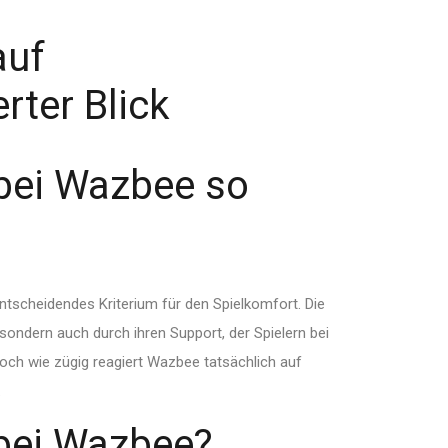
auf
rter Blick
 bei Wazbee so
ntscheidendes Kriterium für den Spielkomfort. Die
, sondern auch durch ihren Support, der Spielern bei
och wie zügig reagiert Wazbee tatsächlich auf
.
 bei Wazbee?