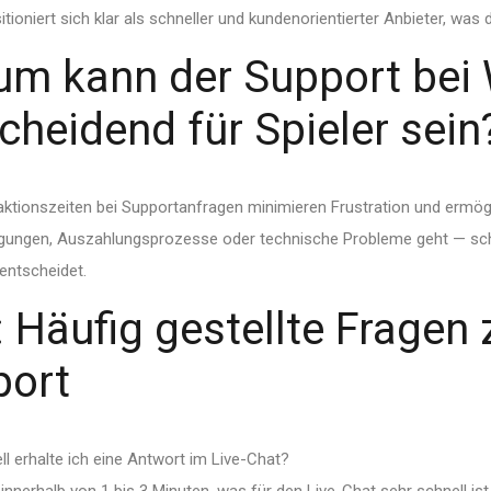
ioniert sich klar als schneller und kundenorientierter Anbieter, was d
um kann der Support bei
cheidend für Spieler sein
aktionszeiten bei Supportanfragen minimieren Frustration und ermög
ungen, Auszahlungsprozesse oder technische Probleme geht — schnell
entscheidet.
 Häufig gestellte Frage
port
ll erhalte ich eine Antwort im Live-Chat?