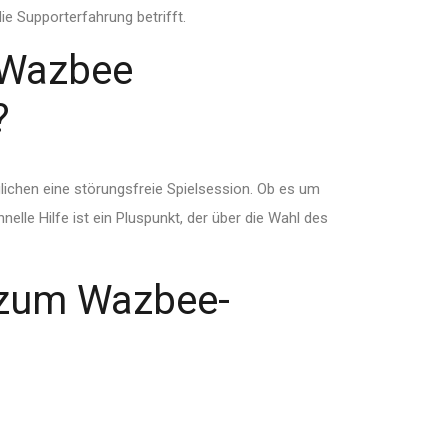
ie Supporterfahrung betrifft.
 Wazbee
?
lichen eine störungsfreie Spielsession. Ob es um
e Hilfe ist ein Pluspunkt, der über die Wahl des
n zum Wazbee-