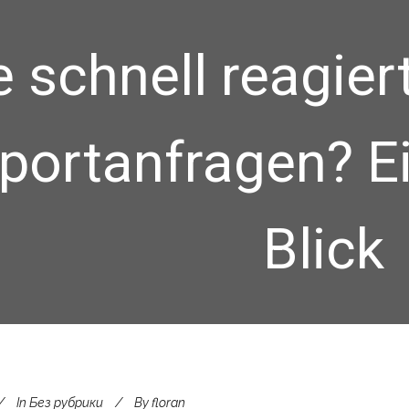
 schnell reagie
portanfragen? Ein
Blick
In
Без рубрики
By
floran