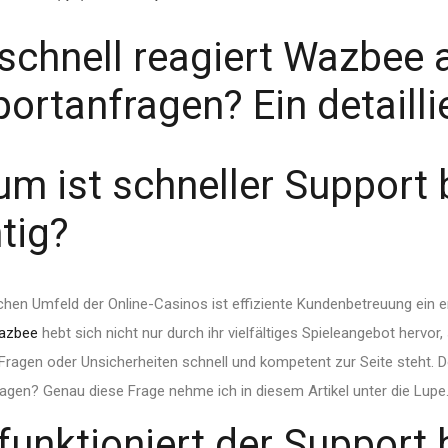
schnell reagiert Wazbee 
ortanfragen? Ein detaillie
m ist schneller Support
tig?
hen Umfeld der Online-Casinos ist effiziente Kundenbetreuung ein e
azbee
hebt sich nicht nur durch ihr vielfältiges Spieleangebot hervor
Fragen oder Unsicherheiten schnell und kompetent zur Seite steht. D
agen? Genau diese Frage nehme ich in diesem Artikel unter die Lupe
funktioniert der Support