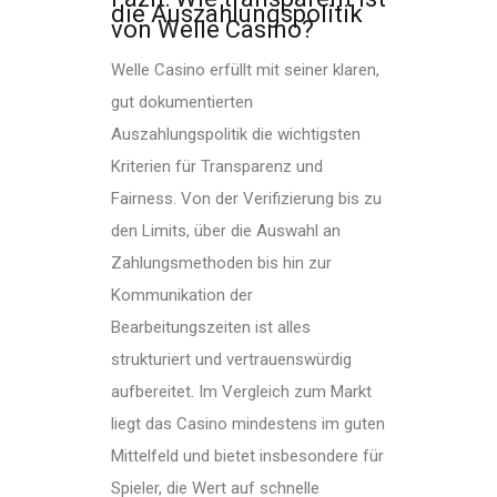
die Auszahlungspolitik
von Welle Casino?
Welle Casino erfüllt mit seiner klaren,
gut dokumentierten
Auszahlungspolitik die wichtigsten
Kriterien für Transparenz und
Fairness. Von der Verifizierung bis zu
den Limits, über die Auswahl an
Zahlungsmethoden bis hin zur
Kommunikation der
Bearbeitungszeiten ist alles
strukturiert und vertrauenswürdig
aufbereitet. Im Vergleich zum Markt
liegt das Casino mindestens im guten
Mittelfeld und bietet insbesondere für
Spieler, die Wert auf schnelle