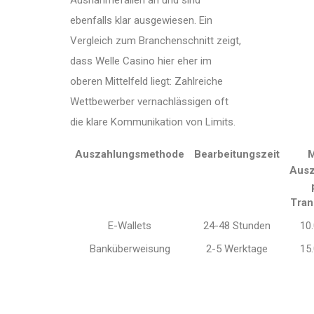
Ausnahmefällen an und sind
ebenfalls klar ausgewiesen. Ein
Vergleich zum Branchenschnitt zeigt,
dass Welle Casino hier eher im
oberen Mittelfeld liegt: Zahlreiche
Wettbewerber vernachlässigen oft
die klare Kommunikation von Limits.
Auszahlungsmethode
Bearbeitungszeit
M
Ausz
Tran
E-Wallets
24-48 Stunden
10
Banküberweisung
2-5 Werktage
15