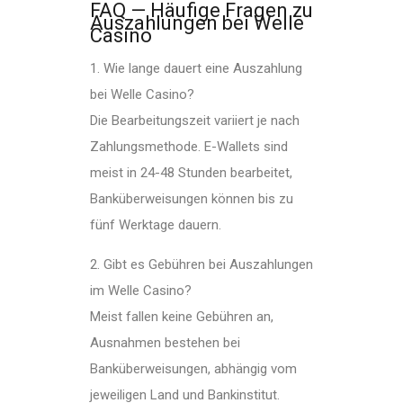
FAQ — Häufige Fragen zu
Auszahlungen bei Welle
Casino
1. Wie lange dauert eine Auszahlung
bei Welle Casino?
Die Bearbeitungszeit variiert je nach
Zahlungsmethode. E-Wallets sind
meist in 24-48 Stunden bearbeitet,
Banküberweisungen können bis zu
fünf Werktage dauern.
2. Gibt es Gebühren bei Auszahlungen
im Welle Casino?
Meist fallen keine Gebühren an,
Ausnahmen bestehen bei
Banküberweisungen, abhängig vom
jeweiligen Land und Bankinstitut.