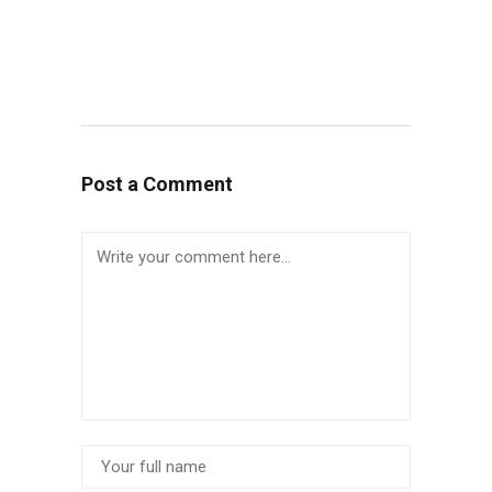
Post a Comment