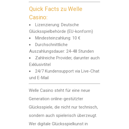
Quick Facts zu Welle
Casino:
Lizenzierung: Deutsche
Glücksspielbehörde (EU-konform)
Mindesteinzahlung: 10 €
Durchschnittliche
Auszahlungsdauer: 24-48 Stunden
Zahlreiche Provider, darunter auch
Exklusivtitel
24/7 Kundensupport via Live-Chat
und E-Mail
Welle Casino steht für eine neue
Generation online-gestützter
Glücksspiele, die nicht nur technisch,
sondern auch spielerisch überzeugt.
Wer digitale Glücksspielkunst in