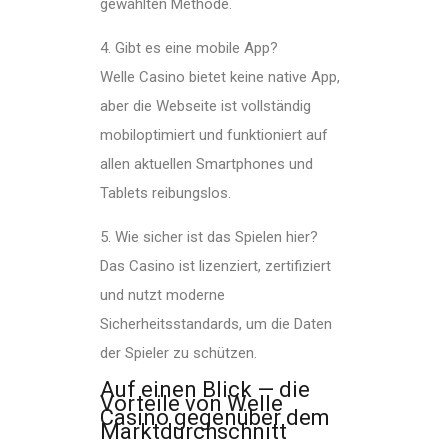
gewählten Methode.
4. Gibt es eine mobile App?
Welle Casino bietet keine native App,
aber die Webseite ist vollständig
mobiloptimiert und funktioniert auf
allen aktuellen Smartphones und
Tablets reibungslos.
5. Wie sicher ist das Spielen hier?
Das Casino ist lizenziert, zertifiziert
und nutzt moderne
Sicherheitsstandards, um die Daten
der Spieler zu schützen.
Auf einen Blick — die
Vorteile von Welle
Casino gegenüber dem
Marktdurchschnitt