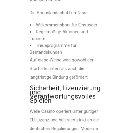
Die Bonuslandschaft umfasst:
Willkommensboni für Einsteiger
Regelmäßige Aktionen und
Turniere
Treueprogramme für
Bestandskunden
Auf diese Weise wird sowohl der
Start erleichtert als auch die
langfristige Bindung gefördert.
Sicherheit, Lizenzierung
und
Verantwortungsvolles
Spielen
Welle Casino operiert unter gültiger
EU-Lizenz und hält sich strikt an die
deutschen Regulierungen. Moderne