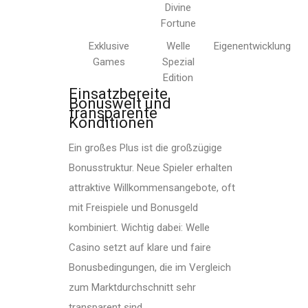
Divine
Fortune
Exklusive
Welle
Eigenentwicklung
Games
Spezial
Edition
Einsatzbereite
Bonuswelt und
transparente
Konditionen
Ein großes Plus ist die großzügige
Bonusstruktur. Neue Spieler erhalten
attraktive Willkommensangebote, oft
mit Freispiele und Bonusgeld
kombiniert. Wichtig dabei: Welle
Casino setzt auf klare und faire
Bonusbedingungen, die im Vergleich
zum Marktdurchschnitt sehr
transparent sind.