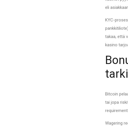
eli asiakkaa
KYC-prosessi
pankkitiliot
takaa, että 
kasino tarjo
Bonu
tark
Bitcoin pela
tai jopa ris
requirements
Wagering req