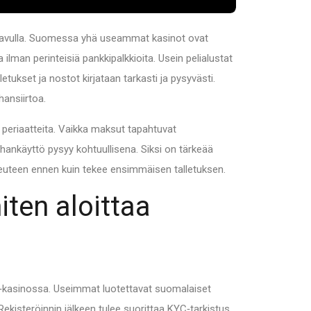
nin, avulla. Suomessa yhä useammat kasinot ovat
 ilman perinteisiä pankkipalkkioita. Usein pelialustat
tukset ja nostot kirjataan tarkasti ja pysyvästi.
hansiirtoa.
n periaatteita. Vaikka maksut tapahtuvat
 rahankäyttö pysyy kohtuullisena. Siksi on tärkeää
peuteen ennen kuin tekee ensimmäisen talletuksen.
ten aloittaa
n‑kasinossa. Useimmat luotettavat suomalaiset
Rekisteröinnin jälkeen tulee suorittaa KYC‑tarkistus,