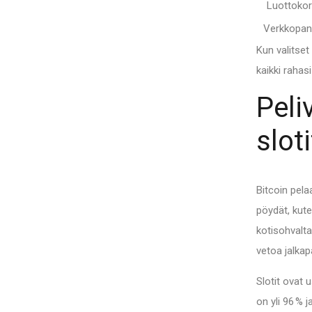
Luottokort
Verkkopan
Kun valitset
kaikki rahas
Peli
sloti
Bitcoin pela
pöydät, kute
kotisohvalt
vetoa jalkap
Slotit ovat u
on yli 96 % 