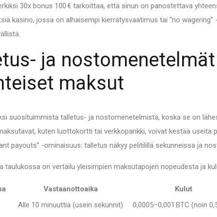
rkiksi 30x bonus 100 € tarkoittaa, että sinun on panostettava yhteen
siä kasino, jossa on alhaisempi kierrätysvaatimus tai “no wagering” 
llistä.
etus- ja nostomenetelmät 
nteiset maksut
ksi suosituimmista talletus- ja nostomenetelmistä, koska se on lähes 
maksutavat, kuten luottokortti tai verkkopankki, voivat kestää useita pä
ant payouts” -ominaisuus: talletus näkyy pelitilillä sekunneissa ja n
a taulukossa on vertailu yleisimpien maksutapojen nopeudesta ja kul
pa
Vastaanottoaika
Kulut
Alle 10 minuuttia (usein sekunnit)
0,0005–0,001 BTC (noin 0,