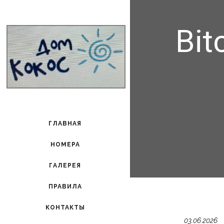
Bit
ГЛАВНАЯ
НОМЕРА
ГАЛЕРЕЯ
ПРАВИЛА
КОНТАКТЫ
03.06.2026