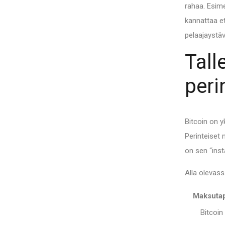
rahaa. Esime
kannattaa et
pelaajaystävä
Tall
peri
Bitcoin on y
Perinteiset 
on sen “inst
Alla olevass
Maksuta
Bitcoin