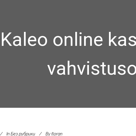
Kaleo online kasi
vahvistus
In
Без рубрики
By
floran