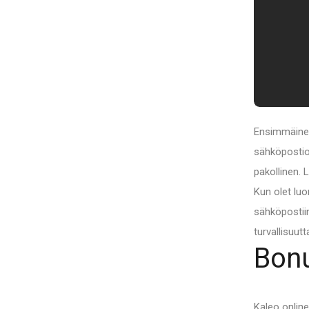
Ensimmäinen
sähköpostio
pakollinen. L
Kun olet luo
sähköpostiin
turvallisuut
Bonu
Kaleo online