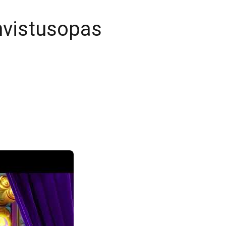
ahvistusopas