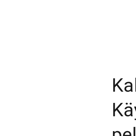
Ka
Kä
pel