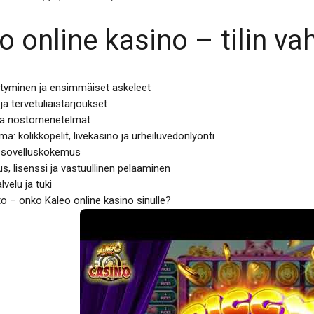
o online kasino – tilin v
ityminen ja ensimmäiset askeleet
a tervetuliaistarjoukset
 ja nostomenetelmät
ima: kolikkopelit, livekasino ja urheiluvedonlyönti
ja sovelluskokemus
us, lisenssi ja vastuullinen pelaaminen
velu ja tuki
o – onko Kaleo online kasino sinulle?