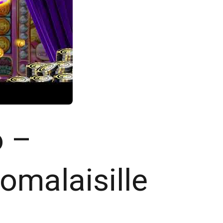
o –
omalaisille