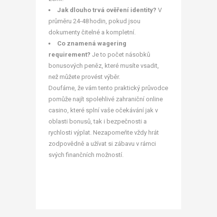
Jak dlouho trvá ověření identity?
V
průměru 24‑48 hodin, pokud jsou
dokumenty čitelné a kompletní.
Co znamená wagering
requirement?
Je to počet násobků
bonusových peněz, které musíte vsadit,
než můžete provést výběr.
Doufáme, že vám tento praktický průvodce
pomůže najít spolehlivé zahraniční online
casino, které splní vaše očekávání jak v
oblasti bonusů, tak i bezpečnosti a
rychlosti výplat. Nezapomeňte vždy hrát
zodpovědně a užívat si zábavu v rámci
svých finančních možností.