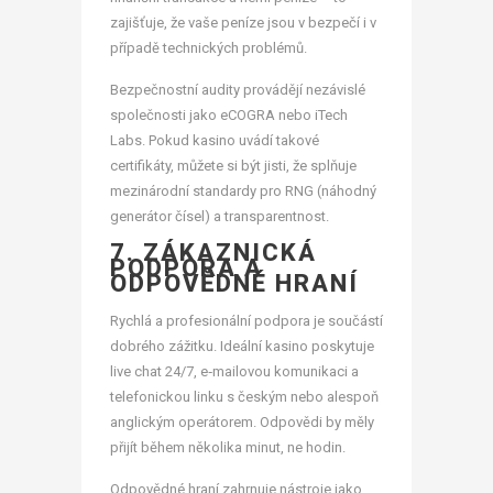
zajišťuje, že vaše peníze jsou v bezpečí i v
případě technických problémů.
Bezpečnostní audity provádějí nezávislé
společnosti jako eCOGRA nebo iTech
Labs. Pokud kasino uvádí takové
certifikáty, můžete si být jisti, že splňuje
mezinárodní standardy pro RNG (náhodný
generátor čísel) a transparentnost.
7. ZÁKAZNICKÁ
PODPORA A
ODPOVĚDNÉ HRANÍ
Rychlá a profesionální podpora je součástí
dobrého zážitku. Ideální kasino poskytuje
live chat 24/7, e‑mailovou komunikaci a
telefonickou linku s českým nebo alespoň
anglickým operátorem. Odpovědi by měly
přijít během několika minut, ne hodin.
Odpovědné hraní zahrnuje nástroje jako