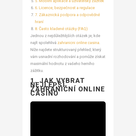
5. Mobilní aplikace a uživatelský zážitek
6. Licence, bezpečnost a regulace
7. Zákaznická podpora a odpovědné
hraní
8. Často kladené otázky (FAQ)
Jednou z nejdůležitějších otázek je, kde
najít spolehlivá
zahranicni online casina
.
Níže najdete strukturovaný přehled, který
vám usnadní rozhodování a pomůže získat
maximální hodnotu z vašeho herního
zážitku.
1. JAK VYBRAT
NEJLEPŠÍ
ZAHRANIČNÍ ONLINE
CASINO