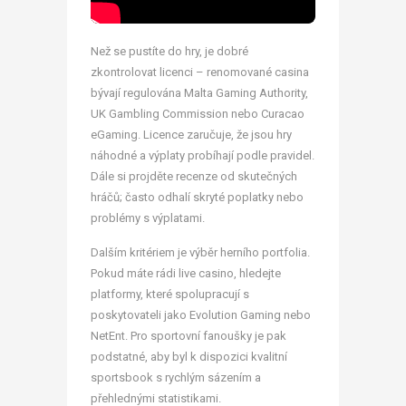
Než se pustíte do hry, je dobré
zkontrolovat licenci – renomované casina
bývají regulována Malta Gaming Authority,
UK Gambling Commission nebo Curacao
eGaming. Licence zaručuje, že jsou hry
náhodné a výplaty probíhají podle pravidel.
Dále si projděte recenze od skutečných
hráčů; často odhalí skryté poplatky nebo
problémy s výplatami.
Dalším kritériem je výběr herního portfolia.
Pokud máte rádi live casino, hledejte
platformy, které spolupracují s
poskytovateli jako Evolution Gaming nebo
NetEnt. Pro sportovní fanoušky je pak
podstatné, aby byl k dispozici kvalitní
sportsbook s rychlým sázením a
přehlednými statistikami.