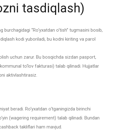
ozni tasdiqlash)
‘ng burchagidagi “Ro‘yxatdan o‘tish” tugmasini bosib,
iqlash kodi yuboriladi, bu kodni kiriting va parol
 olish uchun zarur. Bu bosqichda sizdan pasport,
ommunal to‘lov fakturasi) talab qilinadi. Hujjatlar
ni aktivlashtirasiz.
iyat beradi. Ro‘yxatdan o‘tganingizda birinchi
yin (wagering requirement) talab qilinadi. Bundan
i cashback takliflari ham mavjud.