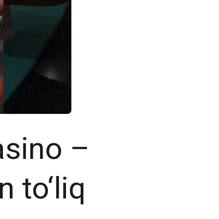
asino –
 to‘liq