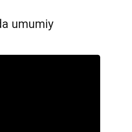
ida umumiy