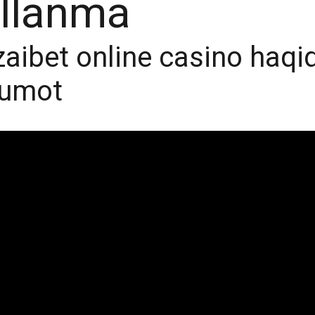
‘llanma
aibet online casino haq
lumot