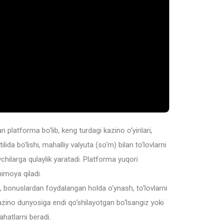
 platforma bo‘lib, keng turdagi kazino o‘yinlari,
ilida bo‘lishi, mahalliy valyuta (so‘m) bilan to‘lovlarni
chilarga qulaylik yaratadi. Platforma yuqori
himoya qiladi.
, bonuslardan foydalangan holda o‘ynash, to‘lovlarni
azino dunyosiga endi qo‘shilayotgan bo‘lsangiz yoki
ahatlarni beradi.