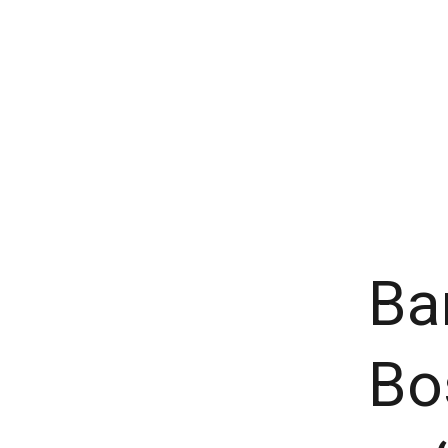
Ba
Bo