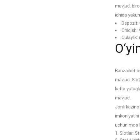
mavjud, biro
ichida yakun
Depozit: 
Chiqish: 
Qulaylik: 
O‘yin
Ban­za­i­bet 
mavjud. Slot
katta yutuql
mavjud.
Jonli kazino 
imkoniyatini
uchun mos k
Slotlar: 