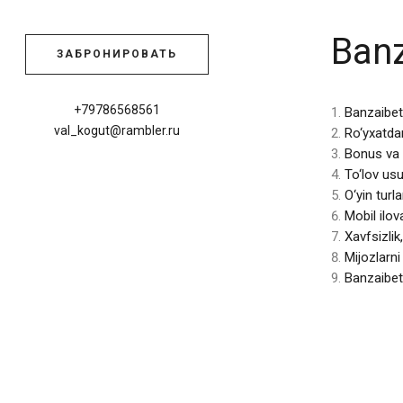
Banz
ЗАБРОНИРОВАТЬ
+79786568561
Banzaibet
val_kogut@rambler.ru
Ro‘yxatdan
Bonus va
To‘lov usul
O‘yin turla
Mobil ilov
Xavfsizlik
Mijozlarni
Ban­za­i­b