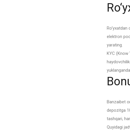
Ro‘y
Ro‘yxatdan o
elektron poc
yarating.
KYC (Know Yo
haydovchilik
yuklangandan
Bon
Ban­za­i­bet
depozitga 10
tashqari, har
Quyidagi jadv