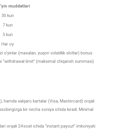
‘yin muddatlari
30 kun
7 kun
5 kun
Har oy
i o‘yinlar (masalan, yuqori volatillik slotlar) bonus
i “withdrawal limit” (maksimal chiqarish summasi)
e), hamda xalqaro kartalar (Visa, Mastercard) orqali
 hisobingizga bir necha soniya ichida kiradi. Minimal
ari orqali 24 soat ichida “instant payout” imkoniyati